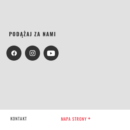
PODĄŻAJ ZA NAMI
KONTAKT
MAPA STRONY