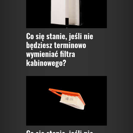
Co się stanie, jeśli nie
będziesz terminowo
wymieniać filtra
kabinowego?