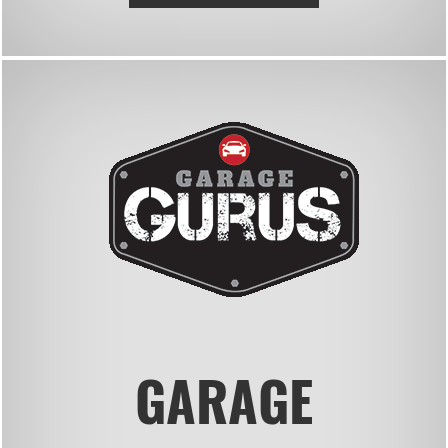
GARAGE