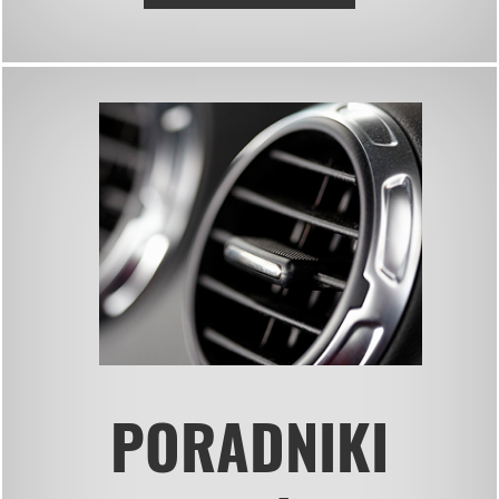
PORADNIKI