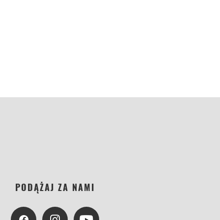
PODĄŻAJ ZA NAMI