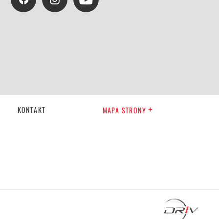
KONTAKT
MAPA STRONY