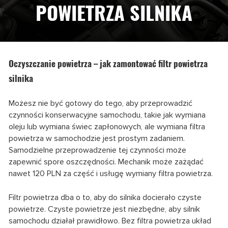
POWIETRZA SILNIKA
Oczyszczanie powietrza – jak zamontować filtr powietrza
silnika
Możesz nie być gotowy do tego, aby przeprowadzić
czynności konserwacyjne samochodu, takie jak wymiana
oleju lub wymiana świec zapłonowych, ale wymiana filtra
powietrza w samochodzie jest prostym zadaniem.
Samodzielne przeprowadzenie tej czynności może
zapewnić spore oszczędności. Mechanik może zażądać
nawet 120 PLN za część i usługę wymiany filtra powietrza.
Filtr powietrza dba o to, aby do silnika docierało czyste
powietrze. Czyste powietrze jest niezbędne, aby silnik
samochodu działał prawidłowo. Bez filtra powietrza układ