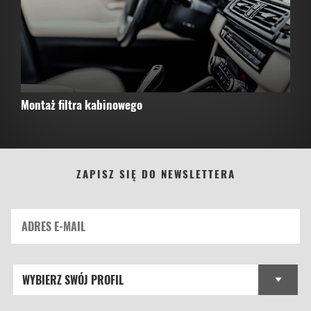
Montaż filtra kabinowego
ZAPISZ SIĘ DO NEWSLETTERA