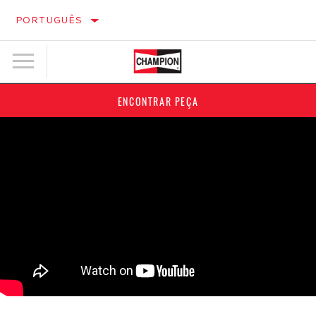
PORTUGUÊS
ENCONTRAR PEÇA