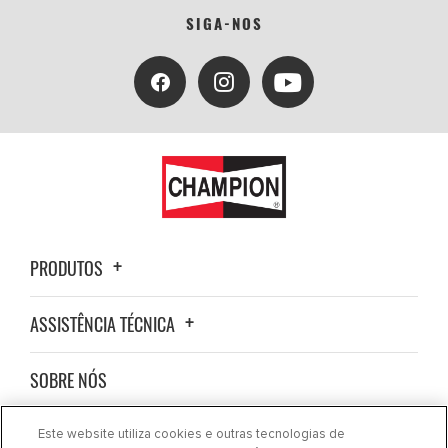
SIGA-NOS
PRODUTOS
ASSISTÊNCIA TÉCNICA
SOBRE NÓS
NOVIDADES
Este website utiliza cookies e outras tecnologias de