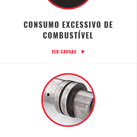
CONSUMO EXCESSIVO DE
COMBUSTÍVEL
VER CAUSAS