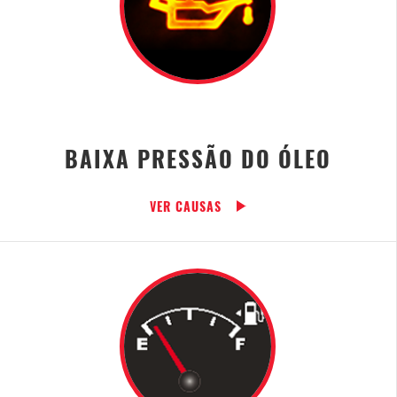
BAIXA PRESSÃO DO ÓLEO
VER CAUSAS