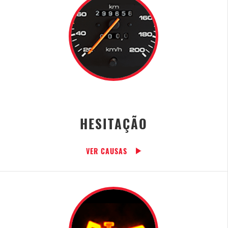
HESITAÇÃO
VER CAUSAS