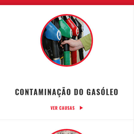
CONTAMINAÇÃO DO GASÓLEO
VER CAUSAS