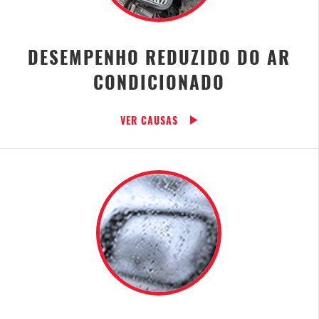
DESEMPENHO REDUZIDO DO AR
CONDICIONADO
VER CAUSAS