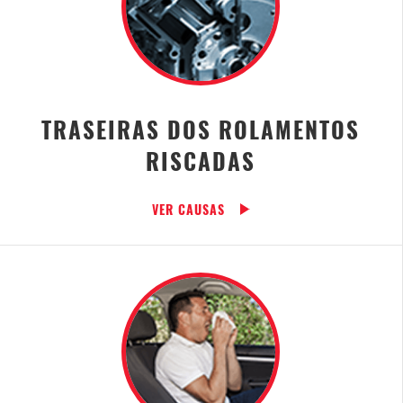
TRASEIRAS DOS ROLAMENTOS
RISCADAS
VER CAUSAS