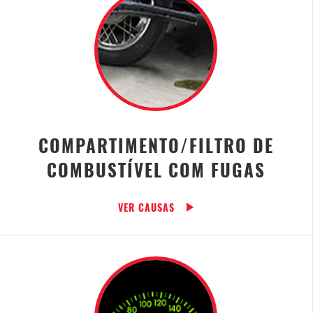
COMPARTIMENTO/FILTRO DE
COMBUSTÍVEL COM FUGAS
VER CAUSAS