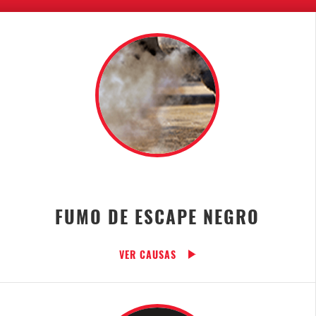
FUMO DE ESCAPE NEGRO
VER CAUSAS