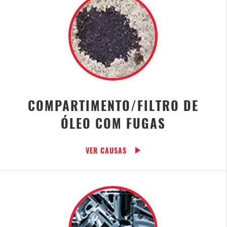
COMPARTIMENTO/FILTRO DE
ÓLEO COM FUGAS
VER CAUSAS