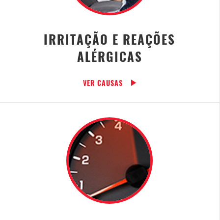
IRRITAÇÃO E REAÇÕES
ALÉRGICAS
VER CAUSAS