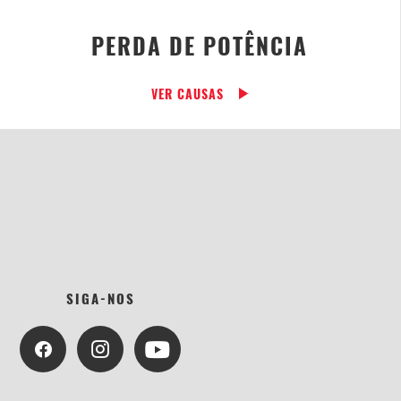
PERDA DE POTÊNCIA
VER CAUSAS
SIGA-NOS