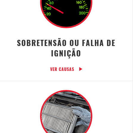
SOBRETENSÃO OU FALHA DE
IGNIÇÃO
VER CAUSAS