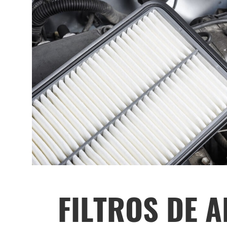
FILTROS DE A