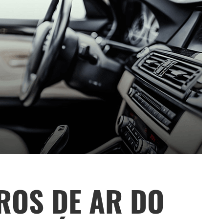
TROS DE AR DO