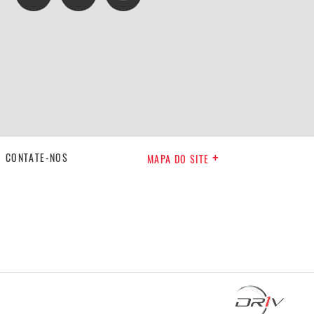
CONTATE-NOS
MAPA DO SITE