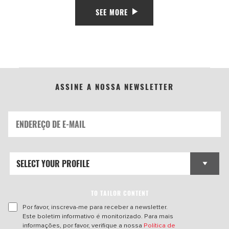
SEE MORE
ASSINE A NOSSA NEWSLETTER
TO TAILOR CONTENT
Por favor, inscreva-me para receber a newsletter.
Este boletim informativo é monitorizado. Para mais
informações, por favor, verifique a nossa
Política de