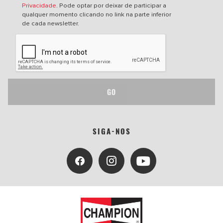
Privacidade
. Pode optar por deixar de participar a
qualquer momento clicando no link na parte inferior
de cada newsletter.
GO
SIGA-NOS