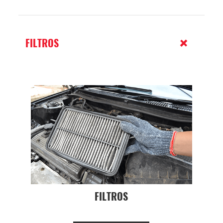
FILTROS
FILTROS