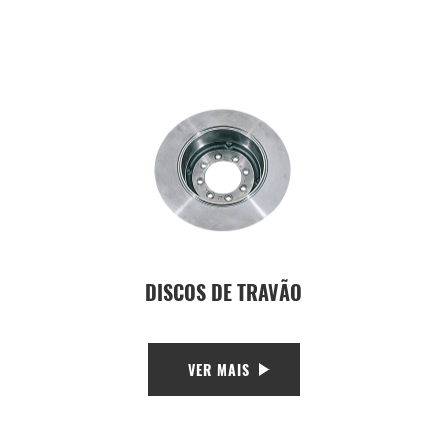
DISCOS DE TRAVÃO
VER MAIS