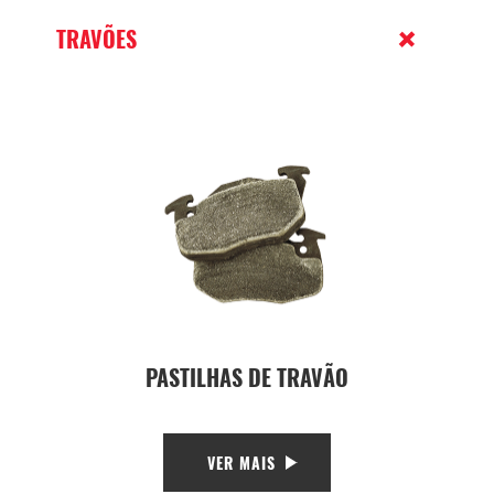
TRAVÕES
PASTILHAS DE TRAVÃO
VER MAIS