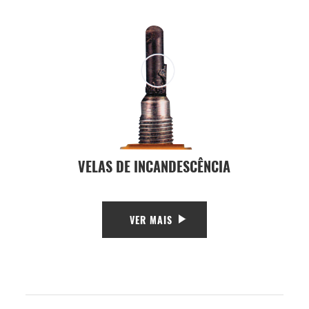
VELAS DE INCANDESCÊNCIA
VER MAIS