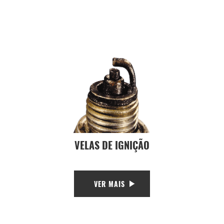
VELAS DE IGNIÇÃO
VER MAIS