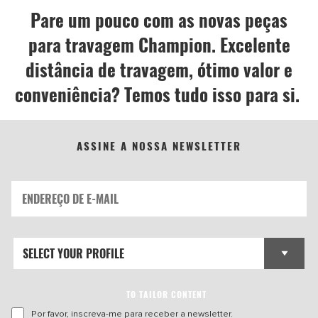
Pare um pouco com as novas peças
para travagem Champion. Excelente
distância de travagem, ótimo valor e
conveniência? Temos tudo isso para si.
ASSINE A NOSSA NEWSLETTER
TO TAILOR CONTENT
Por favor, inscreva-me para receber a newsletter.