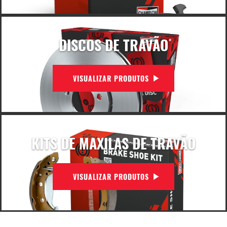
DISCOS DE TRAVÃO
VISUALIZAR PRODUTOS
KITS DE MAXILAS DE TRAVÃO
VISUALIZAR PRODUTOS