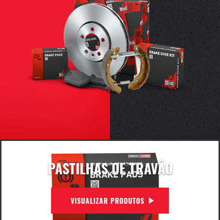
PASTILHAS DE TRAVÃO
VISUALIZAR PRODUTOS