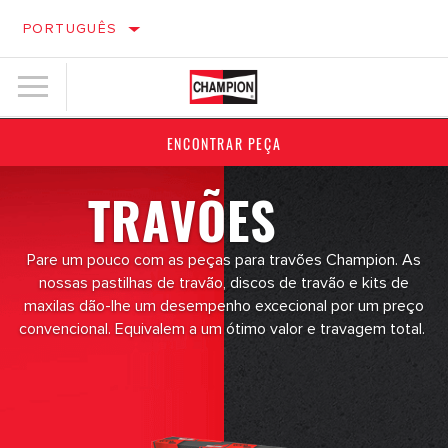
PORTUGUÊS
ENCONTRAR PEÇA
TRAVÕES
Pare um pouco com as peças para travões Champion. As
nossas pastilhas de travão, discos de travão e kits de
maxilas dão-lhe um desempenho excecional por um preço
convencional. Equivalem a um ótimo valor e travagem total.