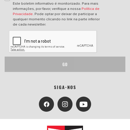
Este boletim informativo é monitorizado. Para mais
informações, por favor, verifique a nossa
Política de
Privacidade
. Pode optar por deixar de participar a
qualquer momento clicando no link na parte inferior
de cada newsletter.
GO
SIGA-NOS