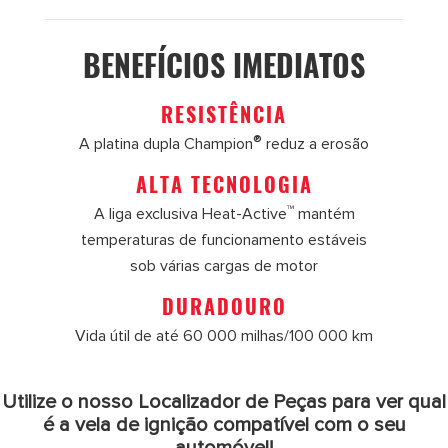
BENEFÍCIOS IMEDIATOS
RESISTÊNCIA
®
A platina dupla Champion
reduz a erosão
ALTA TECNOLOGIA
™
A liga exclusiva Heat-Active
mantém
temperaturas de funcionamento estáveis
sob várias cargas de motor
DURADOURO
Vida útil de até 60 000 milhas/100 000 km
Utilize o nosso Localizador de Peças para ver qual
é a vela de ignição compatível com o seu