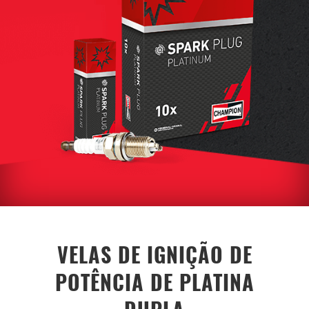
VELAS DE IGNIÇÃO DE
POTÊNCIA DE PLATINA