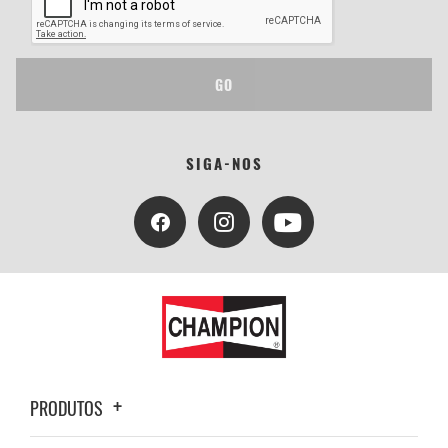
GO
SIGA-NOS
PRODUTOS