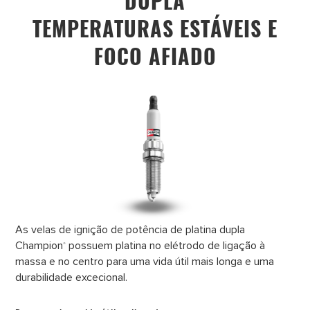
DUPLA
TEMPERATURAS ESTÁVEIS E
FOCO AFIADO
As velas de ignição de potência de platina dupla
Champion
possuem platina no elétrodo de ligação à
®
massa e no centro para uma vida útil mais longa e uma
durabilidade excecional.