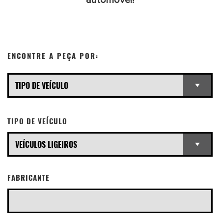
automóvel!
ENCONTRE A PEÇA POR:
TIPO DE VEÍCULO
FABRICANTE