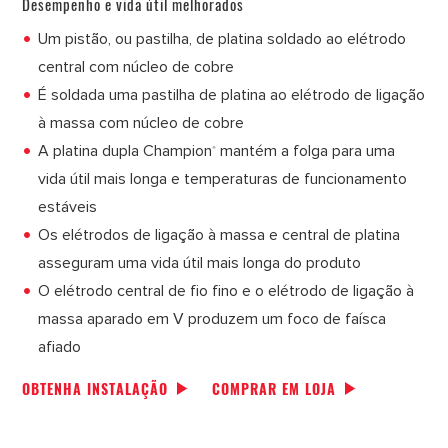
Desempenho e vida útil melhorados
Um pistão, ou pastilha, de platina soldado ao elétrodo
central com núcleo de cobre
É soldada uma pastilha de platina ao elétrodo de ligação
à massa com núcleo de cobre
A platina dupla Champion
mantém a folga para uma
®
vida útil mais longa e temperaturas de funcionamento
estáveis
Os elétrodos de ligação à massa e central de platina
asseguram uma vida útil mais longa do produto
O elétrodo central de fio fino e o elétrodo de ligação à
massa aparado em V produzem um foco de faísca
afiado
OBTENHA INSTALAÇÃO
COMPRAR EM LOJA