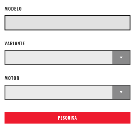
MODELO
VARIANTE
MOTOR
PESQUISA