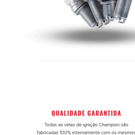
QUALIDADE GARANTIDA
Todas as velas de ignição Champion são
fabricadas 100% internamente com os mesmo