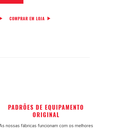
COMPRAR EM LOJA
PADRÕES DE EQUIPAMENTO
ORIGINAL
As nossas fábricas funcionam com os melhores