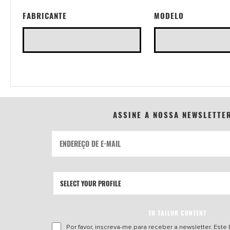
FABRICANTE
MODELO
ASSINE A NOSSA NEWSLETTE
TO TAILOR CONTENT
Por favor, inscreva-me para receber a newsletter. Este