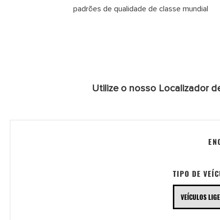
padrões de qualidade de classe mundial
Utilize o nosso Localizador d
EN
TIPO DE VEÍ