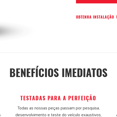
OBTENHA INSTALAÇÃO
BENEFÍCIOS IMEDIATOS
TESTADAS PARA A PERFEIÇÃO
Todas as nossas peças passam por pesquisa,
s
desenvolvimento e teste do veículo exaustivos,