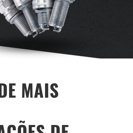
DE MAIS
AÇÕES DE