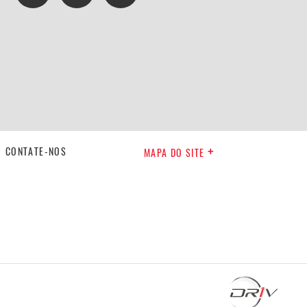
CONTATE-NOS
MAPA DO SITE