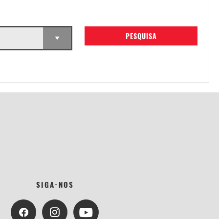
PESQUISA
SIGA-NOS