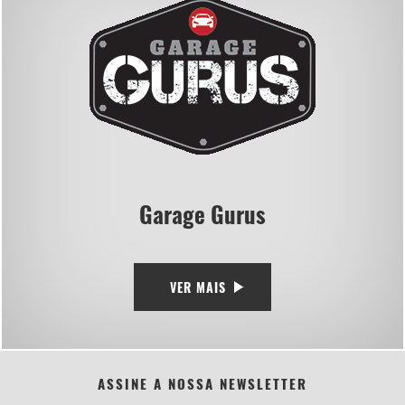
Garage Gurus
VER MAIS
ASSINE A NOSSA NEWSLETTER