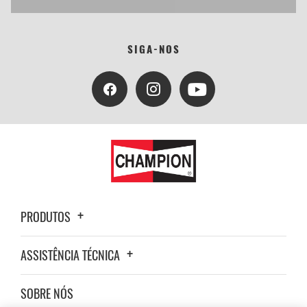
SIGA-NOS
PRODUTOS
ASSISTÊNCIA TÉCNICA
SOBRE NÓS