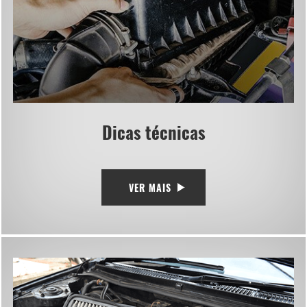
Dicas técnicas
VER MAIS