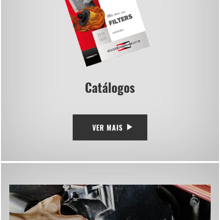
Catálogos
VER MAIS