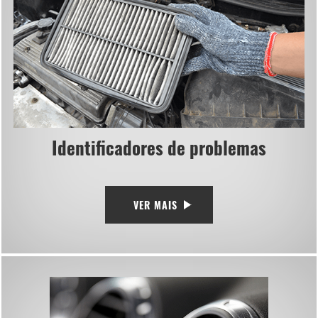
Identificadores de problemas
VER MAIS