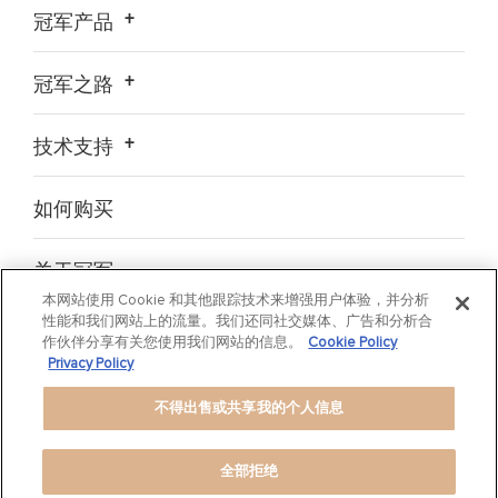
冠军产品
冠军之路
技术支持
如何购买
关于冠军
本网站使用 Cookie 和其他跟踪技术来增强用户体验，并分析
性能和我们网站上的流量。我们还同社交媒体、广告和分析合
新闻
作伙伴分享有关您使用我们网站的信息。
Cookie Policy
Privacy Policy
COOKIE NOTICE
不得出售或共享我的个人信息
©
全部拒绝
2019 DRiV Inc. All rights reserved.