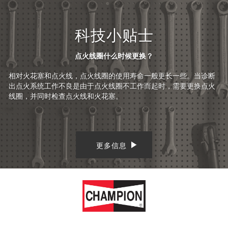
科技小贴士
点火线圈什么时候更换？
相对火花塞和点火线，点火线圈的使用寿命一般更长一些。当诊断
出点火系统工作不良是由于点火线圈不工作而起时，需要更换点火
线圈，并同时检查点火线和火花塞。
更多信息