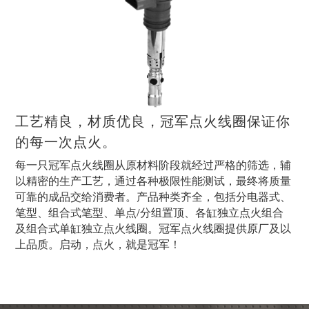
工艺精良，材质优良，冠军点火线圈保证你
的每一次点火。
每一只冠军点火线圈从原材料阶段就经过严格的筛选，辅
以精密的生产工艺，通过各种极限性能测试，最终将质量
可靠的成品交给消费者。产品种类齐全，包括分电器式、
笔型、组合式笔型、单点/分组置顶、各缸独立点火组合
及组合式单缸独立点火线圈。冠军点火线圈提供原厂及以
上品质。启动，点火，就是冠军！