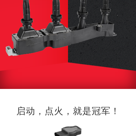
启动，点火，就是冠军！