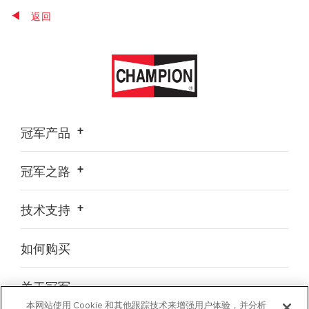
返回
冠军产品
冠军之路
技术支持
如何购买
关于冠军
本网站使用 Cookie 和其他跟踪技术来增强用户体验，并分析