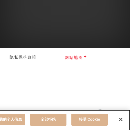
隐私保护政策
网站地图
otice
我的个人信息
全部拒绝
接受 Cookie