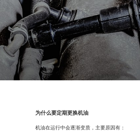
为什么要定期更换机油
机油在运行中会逐渐变质，主要原因有：