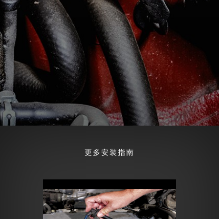
更多安装指南