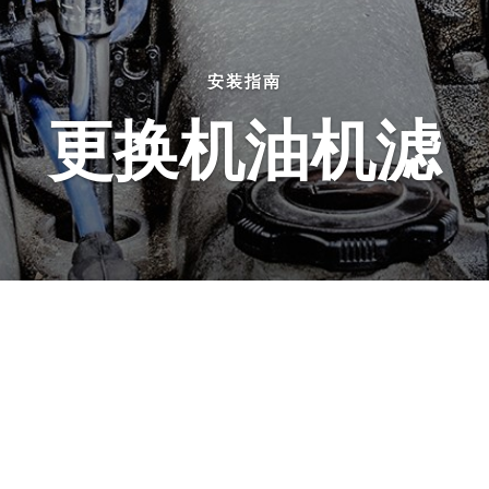
安装指南
更换机油机滤