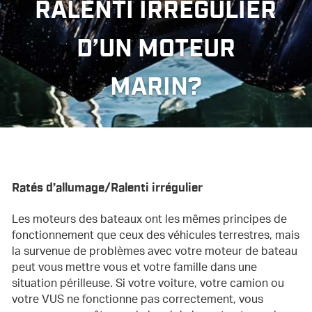
RALENTI IRRÉGULIER
D’UN MOTEUR
MARIN?
Ratés d’allumage/Ralenti irrégulier
Les moteurs des bateaux ont les mêmes principes de
fonctionnement que ceux des véhicules terrestres, mais
la survenue de problèmes avec votre moteur de bateau
peut vous mettre vous et votre famille dans une
situation périlleuse. Si votre voiture, votre camion ou
votre VUS ne fonctionne pas correctement, vous