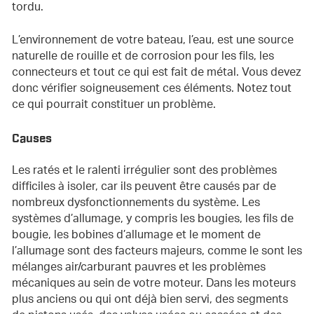
tordu.
L’environnement de votre bateau, l’eau, est une source
naturelle de rouille et de corrosion pour les fils, les
connecteurs et tout ce qui est fait de métal. Vous devez
donc vérifier soigneusement ces éléments. Notez tout
ce qui pourrait constituer un problème.
Causes
Les ratés et le ralenti irrégulier sont des problèmes
difficiles à isoler, car ils peuvent être causés par de
nombreux dysfonctionnements du système. Les
systèmes d’allumage, y compris les bougies, les fils de
bougie, les bobines d’allumage et le moment de
l’allumage sont des facteurs majeurs, comme le sont les
mélanges air/carburant pauvres et les problèmes
mécaniques au sein de votre moteur. Dans les moteurs
plus anciens ou qui ont déjà bien servi, des segments