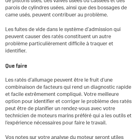
de pistons usés, des valves usées ou cassées et des
parois de cylindres usées, ainsi que des bossages de
came usés, peuvent contribuer au problème.
Les fuites de vide dans le système d’admission qui
peuvent causer des ratés constituent un autre
problème particulièrement difficile à traquer et
identifier.
Que faire
Les ratés d’allumage peuvent être le fruit d’une
combinaison de facteurs qui rend un diagnostic rapide
et facile extrêmement compliqué. Votre meilleure
option pour identifier et corriger le problème des ratés
peut être de planifier un rendez-vous avec votre
technicien de moteurs marins préféré qui a les outils et
l’expérience nécessaires pour faire le travail.
Vos notes sur votre analyse du moteur seront utiles