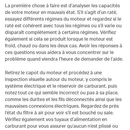
La première chose à faire est d’analyser les capacités
de votre moteur en mauvais état. S’il s’agit d’un raté,
essayez différents régimes du moteur et regardez si le
raté est cohérent avec tous les régimes ou s’il varie ou
disparaît complètement à certains régimes. Vérifiez
également si cela se produit lorsque le moteur est
froid, chaud ou dans les deux cas. Avoir les réponses à
ces questions vous aidera à vous concentrer sur le
problème quand viendra l’heure de demander de l’aide.
Retirez le capot du moteur et procédez à une
inspection visuelle autour du moteur, y compris le
système électrique et le réservoir de carburant, puis
notez tout ce qui semble incorrect ou pas à sa place,
comme les durites et les fils déconnectés ainsi que les
mauvaises connexions électriques. Regardez de près
l’état du filtre à air pour voir s’il est bouché ou sale.
Vérifiez également vos tuyaux d’alimentation en
carburant pour vous assurer qu’aucun n’est plissé ou