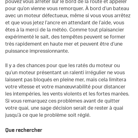
pouvez vous arrêter sur le bord de la route et appeler
pour qu’on vienne vous remorquer. À bord d’un bateau
avec un moteur défectueux, même si vous vous arrêtez
et que vous jetez l’ancre en attendant de l’aide, vous
êtes à la merci de la météo. Comme tout plaisancier
expérimenté le sait, des tempêtes peuvent se former
très rapidement en haute mer et peuvent être d’une
puissance impressionnante.
Il y a des chances pour que les ratés du moteur ou
qu’un moteur présentant un ralenti irrégulier ne vous
laissent pas bloqués en pleine mer, mais cela limitera
votre vitesse et votre manœuvrabilité pour distancer
les intempéries, les vents violents et les fortes marées.
Si vous remarquez ces problèmes avant de quitter
votre quai, une sage décision serait de rester à quai
jusqu’à ce que le problème soit réglé.
Que rechercher