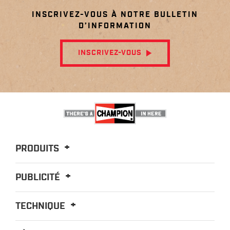
INSCRIVEZ-VOUS À NOTRE BULLETIN
D’INFORMATION
INSCRIVEZ-VOUS
PRODUITS
PUBLICITÉ
TECHNIQUE