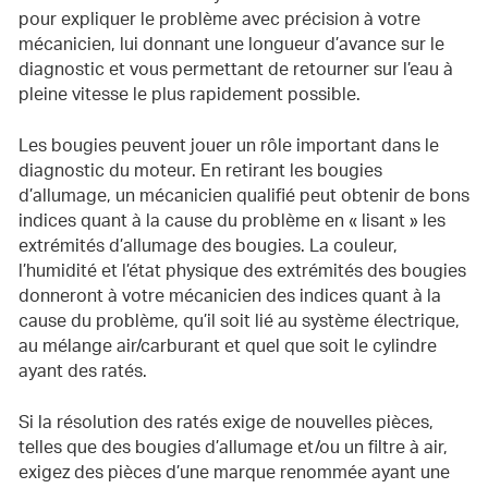
pour expliquer le problème avec précision à votre
mécanicien, lui donnant une longueur d’avance sur le
diagnostic et vous permettant de retourner sur l’eau à
pleine vitesse le plus rapidement possible.
Les bougies peuvent jouer un rôle important dans le
diagnostic du moteur. En retirant les bougies
d’allumage, un mécanicien qualifié peut obtenir de bons
indices quant à la cause du problème en « lisant » les
extrémités d’allumage des bougies. La couleur,
l’humidité et l’état physique des extrémités des bougies
donneront à votre mécanicien des indices quant à la
cause du problème, qu’il soit lié au système électrique,
au mélange air/carburant et quel que soit le cylindre
ayant des ratés.
Si la résolution des ratés exige de nouvelles pièces,
telles que des bougies d’allumage et/ou un filtre à air,
exigez des pièces d’une marque renommée ayant une