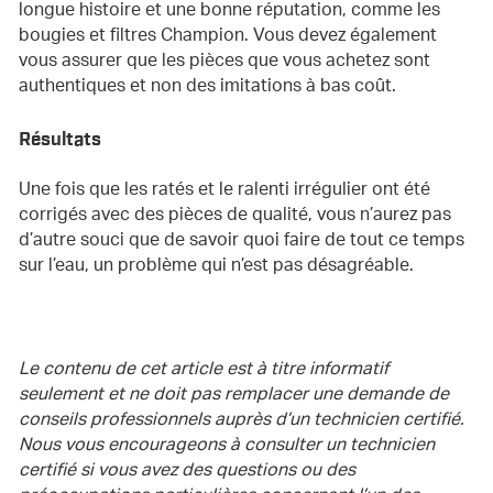
longue histoire et une bonne réputation, comme les
bougies et filtres Champion. Vous devez également
vous assurer que les pièces que vous achetez sont
authentiques et non des imitations à bas coût.
Résultats
Une fois que les ratés et le ralenti irrégulier ont été
corrigés avec des pièces de qualité, vous n’aurez pas
d’autre souci que de savoir quoi faire de tout ce temps
sur l’eau, un problème qui n’est pas désagréable.
Le contenu de cet article est à titre informatif
seulement et ne doit pas remplacer une demande de
conseils professionnels auprès d’un technicien certifié.
Nous vous encourageons à consulter un technicien
certifié si vous avez des questions ou des