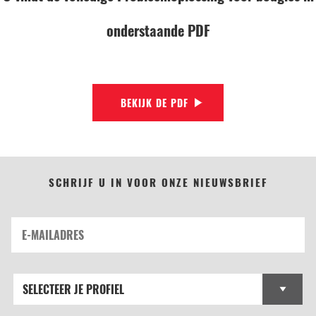
onderstaande PDF
BEKIJK DE PDF
SCHRIJF U IN VOOR ONZE NIEUWSBRIEF