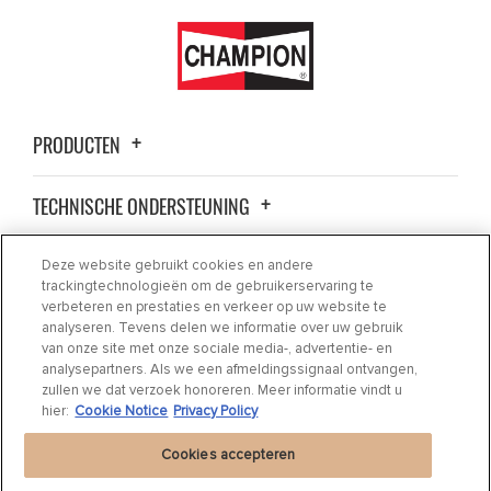
PRODUCTEN
TECHNISCHE ONDERSTEUNING
OVER ONS
Deze website gebruikt cookies en andere
trackingtechnologieën om de gebruikerservaring te
verbeteren en prestaties en verkeer op uw website te
CONTACT
analyseren. Tevens delen we informatie over uw gebruik
van onze site met onze sociale media-, advertentie- en
analysepartners. Als we een afmeldingssignaal ontvangen,
WAAR AANKOPEN
zullen we dat verzoek honoreren. Meer informatie vindt u
hier:
Cookie Notice
Privacy Policy
Cookies accepteren