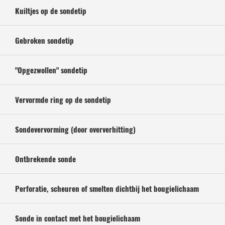
Kuiltjes op de sondetip
Gebroken sondetip
"Opgezwollen" sondetip
Vervormde ring op de sondetip
Sondevervorming (door oververhitting)
Ontbrekende sonde
Perforatie, scheuren of smelten dichtbij het bougielichaam
Sonde in contact met het bougielichaam