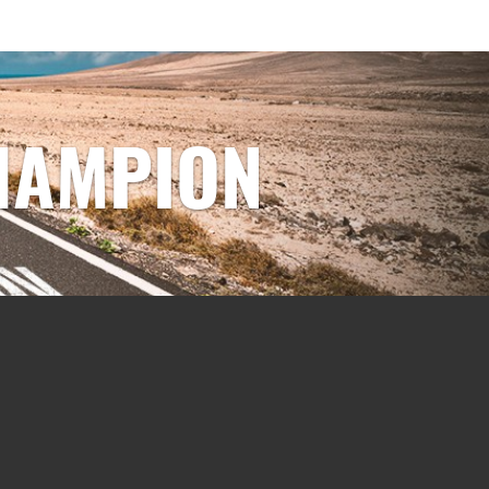
HAMPION