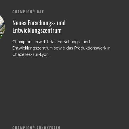
®
CHAMPION
R&E
Neues Forschungs- und
Entwicklungszentrum
Champion
erwirbt das Forschungs- und
®
Entwicklungszentrum sowie das Produktionswerk in
Chazelles-sur-Lyon.
®
CHAMPION
ZÜNDKERZEN