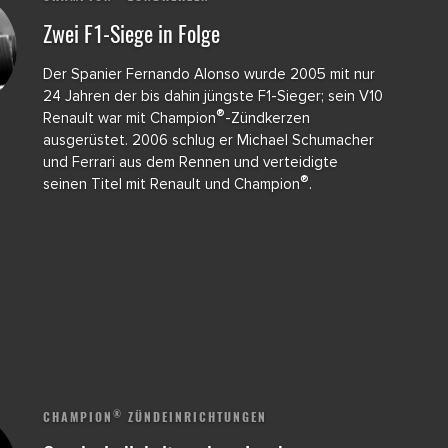
Zwei F1-Siege in Folge
Der Spanier Fernando Alonso wurde 2005 mit nur
24 Jahren der bis dahin jüngste F1-Sieger; sein V10
®
Renault war mit Champion
-Zündkerzen
ausgerüstet. 2006 schlug er Michael Schumacher
und Ferrari aus dem Rennen und verteidigte
®
seinen Titel mit Renault und Champion
.
®
CHAMPION
ZÜNDEINRICHTUNGEN