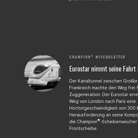
®
CHAMPION
WISCHBLÄTTER
Eurostar nimmt seine Fahrt 
Der Kanaltunnel zwischen Großbr
Frankreich machte den Weg frei 
Zuggeneration. Der Eurostar erre
Weg von London nach Paris eine
Höchstgeschwindigkeit von 300 
Herausforderung an seine Kompo
®
die Champion
-Scheibenwischer
Frontscheibe.