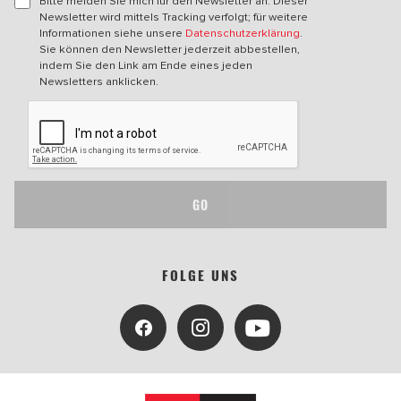
Bitte melden Sie mich für den Newsletter an. Dieser
Newsletter wird mittels Tracking verfolgt; für weitere
Informationen siehe unsere
Datenschutzerklärung
.
Sie können den Newsletter jederzeit abbestellen,
indem Sie den Link am Ende eines jeden
Newsletters anklicken.
GO
FOLGE UNS