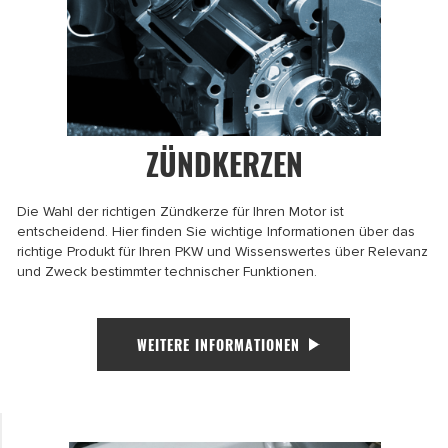
ZÜNDKERZEN
Die Wahl der richtigen Zündkerze für Ihren Motor ist
entscheidend. Hier finden Sie wichtige Informationen über das
richtige Produkt für Ihren PKW und Wissenswertes über Relevanz
und Zweck bestimmter technischer Funktionen.
WEITERE INFORMATIONEN