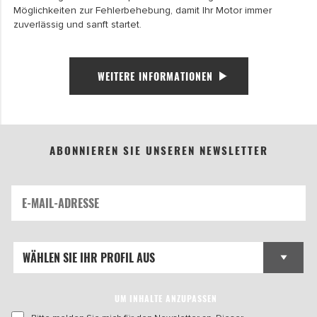
Möglichkeiten zur Fehlerbehebung, damit Ihr Motor immer
zuverlässig und sanft startet.
WEITERE INFORMATIONEN
ABONNIEREN SIE UNSEREN NEWSLETTER
UM INHALTE ANZUPASSEN