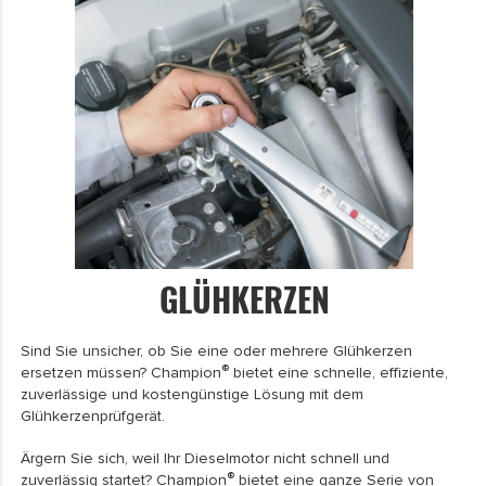
GLÜHKERZEN
Sind Sie unsicher, ob Sie eine oder mehrere Glühkerzen
®
ersetzen müssen? Champion
bietet eine schnelle, effiziente,
zuverlässige und kostengünstige Lösung mit dem
Glühkerzenprüfgerät.
Ärgern Sie sich, weil Ihr Dieselmotor nicht schnell und
®
zuverlässig startet? Champion
bietet eine ganze Serie von