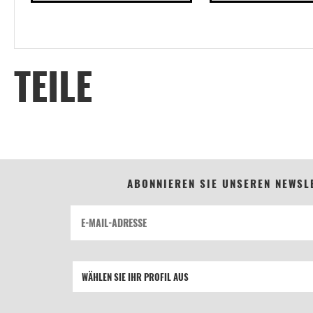
TEILE
ABONNIEREN SIE UNSEREN NEWSL