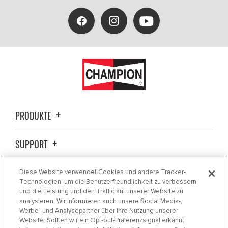
PRODUKTE
SUPPORT
ALLGEMEINE INFORMATIONEN
Diese Website verwendet Cookies und andere Tracker-
Technologien, um die Benutzerfreundlichkeit zu verbessern
und die Leistung und den Traffic auf unserer Website zu
KONTAKTIEREN SIE UNS
analysieren. Wir informieren auch unsere Social Media-,
Werbe- und Analysepartner über Ihre Nutzung unserer
Website. Sollten wir ein Opt-out-Präferenzsignal erkannt