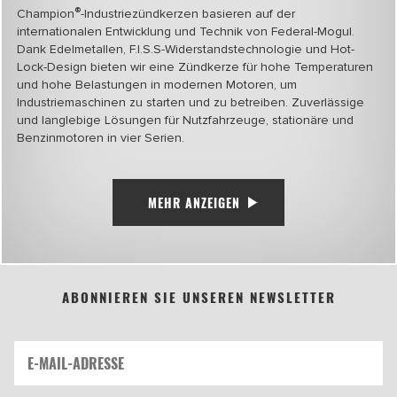
®
Champion
-Industriezündkerzen basieren auf der
internationalen Entwicklung und Technik von Federal-Mogul.
Dank Edelmetallen, F.I.S.S-Widerstandstechnologie und Hot-
Lock-Design bieten wir eine Zündkerze für hohe Temperaturen
und hohe Belastungen in modernen Motoren, um
Industriemaschinen zu starten und zu betreiben. Zuverlässige
und langlebige Lösungen für Nutzfahrzeuge, stationäre und
Benzinmotoren in vier Serien.
MEHR ANZEIGEN
ABONNIEREN SIE UNSEREN NEWSLETTER