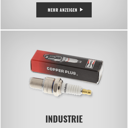
MEHR ANZEIGEN
INDUSTRIE