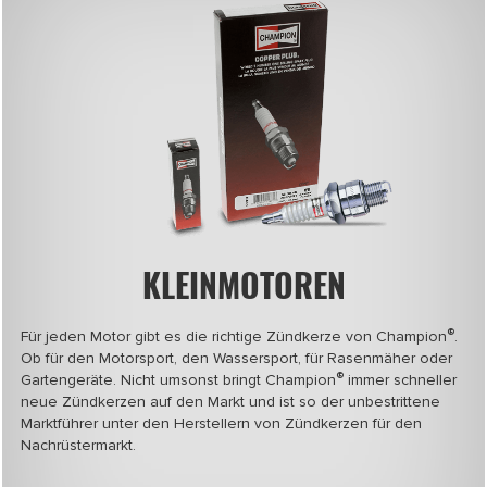
KLEINMOTOREN
®
Für jeden Motor gibt es die richtige Zündkerze von Champion
.
Ob für den Motorsport, den Wassersport, für Rasenmäher oder
®
Gartengeräte. Nicht umsonst bringt Champion
immer schneller
neue Zündkerzen auf den Markt und ist so der unbestrittene
Marktführer unter den Herstellern von Zündkerzen für den
Nachrüstermarkt.