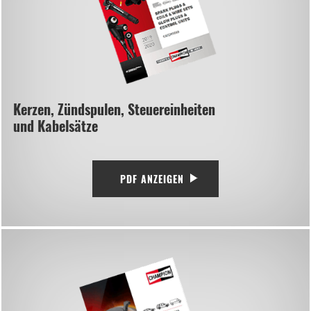
Kerzen, Zündspulen, Steuereinheiten
und Kabelsätze
PDF ANZEIGEN