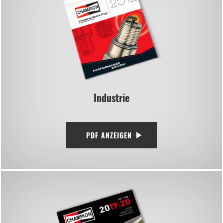
Industrie
PDF ANZEIGEN