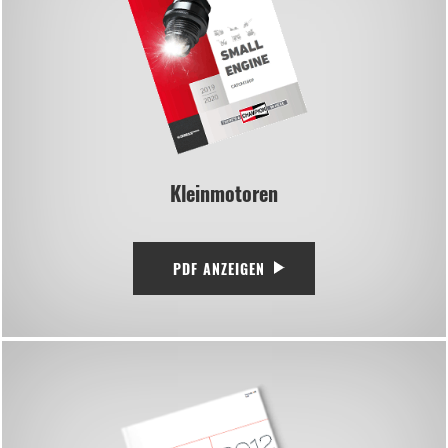
Kleinmotoren
PDF ANZEIGEN