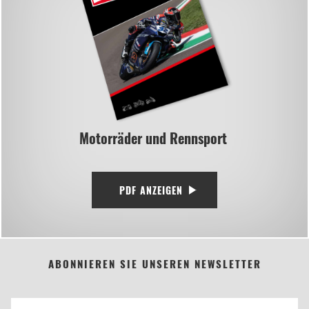
Motorräder und Rennsport
PDF ANZEIGEN
ABONNIEREN SIE UNSEREN NEWSLETTER