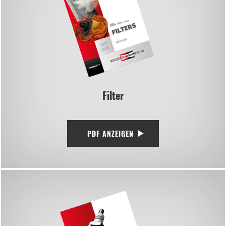
Filter
PDF ANZEIGEN