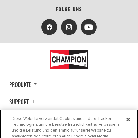
FOLGE UNS
PRODUKTE
SUPPORT
ALLGEMEINE INFORMATIONEN
Diese Website verwendet Cookies und andere Tracker-
Technologien, um die Benutzerfreundlichkeit zu verbessern
und die Leistung und den Traffic auf unserer Website zu
KONTAKTIEREN SIE UNS
analysieren. Wir informieren auch unsere Social Media-,