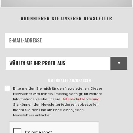
ABONNIEREN SIE UNSEREN NEWSLETTER
UM INHALTE ANZUPASSEN
Bitte melden Sie mich für den Newsletter an. Dieser
Newsletter wird mittels Tracking verfolgt; für weitere
Informationen siehe unsere
Datenschutzerklärung
.
Sie können den Newsletter jederzeit abbestellen,
indem Sie den Link am Ende eines jeden
Newsletters anklicken.