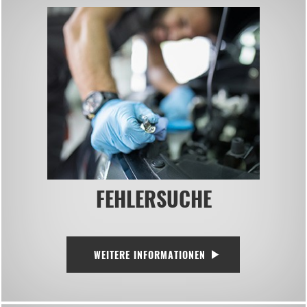
FEHLERSUCHE
WEITERE INFORMATIONEN