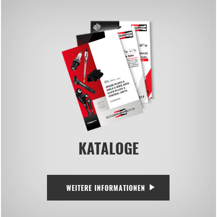
KATALOGE
WEITERE INFORMATIONEN