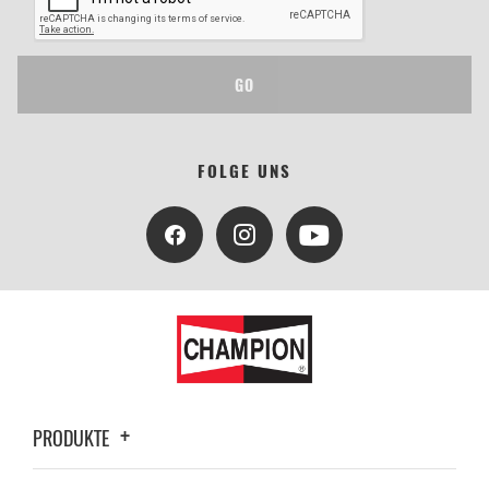
GO
FOLGE UNS
PRODUKTE