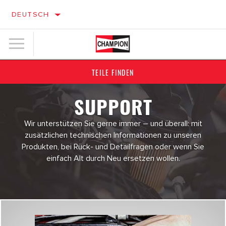
DEUTSCH
TEILE FINDEN
SUPPORT
Wir unterstützen Sie gerne immer – und überall: mit
zusätzlichen technischen Informationen zu unseren
Produkten, bei Rück- und Detailfragen oder wenn Sie
einfach Alt durch Neu ersetzen wollen.