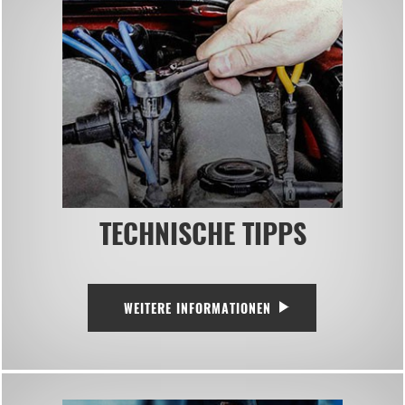
TECHNISCHE TIPPS
WEITERE INFORMATIONEN