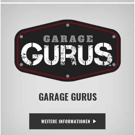
GARAGE GURUS
WEITERE INFORMATIONEN