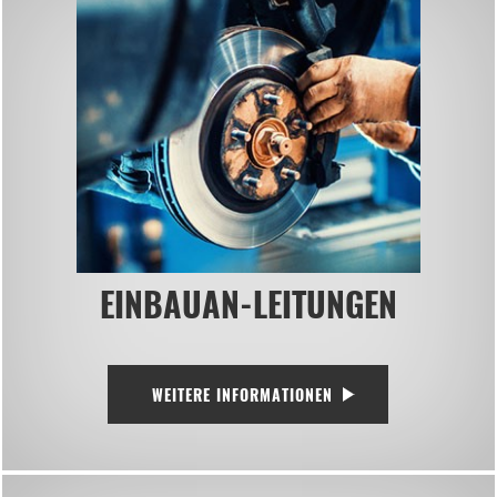
EINBAUAN-LEITUNGEN
WEITERE INFORMATIONEN