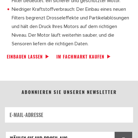
Filter bedeutet: ein sicherer und geschützter Motor.
Niedriger Kraftstoffverbrauch: Der Einbau eines neuen
Filters begrenzt Drosseleffekte und Partikelablösungen
und hält den Druck Ihres Motors auf dem richtigen
Niveau. Der Motor läuft weiterhin sauber, und die
Sensoren liefern die richtigen Daten.
EINBAUEN LASSEN
IM FACHMARKT KAUFEN
ABONNIEREN SIE UNSEREN NEWSLETTER