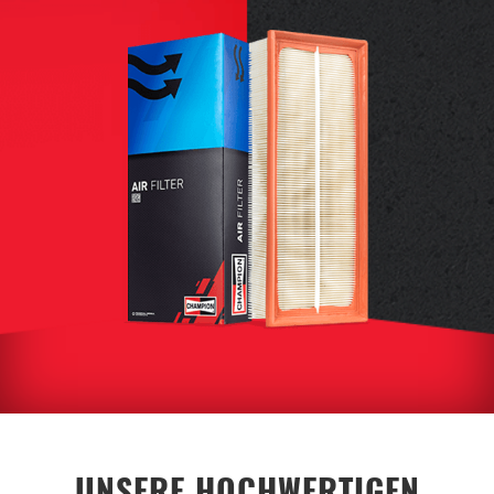
UNSERE HOCHWERTIGEN