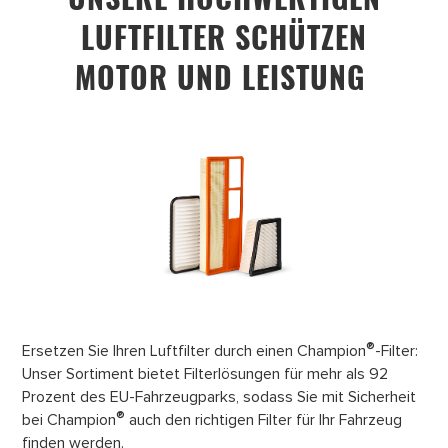
LUFTFILTER SCHÜTZEN
MOTOR UND LEISTUNG
®
Ersetzen Sie Ihren Luftfilter durch einen Champion
-Filter:
Unser Sortiment bietet Filterlösungen für mehr als 92
Prozent des EU-Fahrzeugparks, sodass Sie mit Sicherheit
®
bei Champion
auch den richtigen Filter für Ihr Fahrzeug
finden werden.