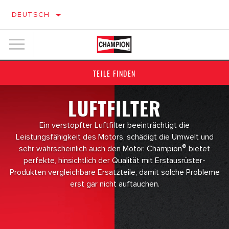
DEUTSCH
TEILE FINDEN
LUFTFILTER
Ein verstopfter Luftfilter beeinträchtigt die
Leistungsfähigkeit des Motors, schädigt die Umwelt und
®
sehr wahrscheinlich auch den Motor. Champion
bietet
perfekte, hinsichtlich der Qualität mit Erstausrüster-
Produkten vergleichbare Ersatzteile, damit solche Probleme
erst gar nicht auftauchen.