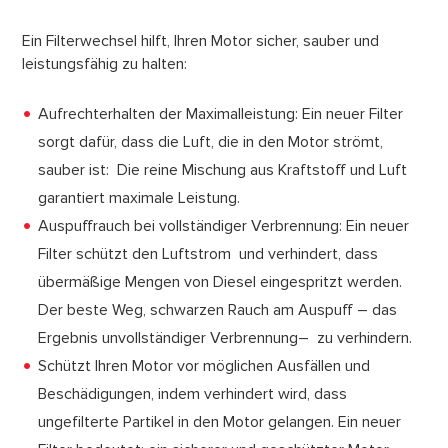
Ein Filterwechsel hilft, Ihren Motor sicher, sauber und
leistungsfähig zu halten:
Aufrechterhalten der Maximalleistung: Ein neuer Filter
sorgt dafür, dass die Luft, die in den Motor strömt,
sauber ist: Die reine Mischung aus Kraftstoff und Luft
garantiert maximale Leistung.
Auspuffrauch bei vollständiger Verbrennung: Ein neuer
Filter schützt den Luftstrom und verhindert, dass
übermäßige Mengen von Diesel eingespritzt werden.
Der beste Weg, schwarzen Rauch am Auspuff – das
Ergebnis unvollständiger Verbrennung– zu verhindern.
Schützt Ihren Motor vor möglichen Ausfällen und
Beschädigungen, indem verhindert wird, dass
ungefilterte Partikel in den Motor gelangen. Ein neuer