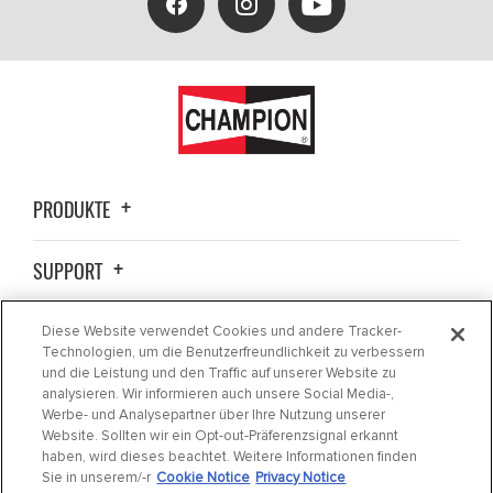
PRODUKTE
SUPPORT
ALLGEMEINE INFORMATIONEN
Diese Website verwendet Cookies und andere Tracker-
Technologien, um die Benutzerfreundlichkeit zu verbessern
und die Leistung und den Traffic auf unserer Website zu
KONTAKTIEREN SIE UNS
analysieren. Wir informieren auch unsere Social Media-,
Werbe- und Analysepartner über Ihre Nutzung unserer
Website. Sollten wir ein Opt-out-Präferenzsignal erkannt
BEZUGSQUELLEN
haben, wird dieses beachtet. Weitere Informationen finden
Sie in unserem/-r
Cookie Notice
Privacy Notice