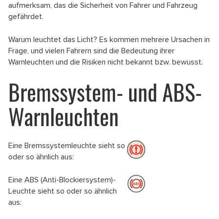
aufmerksam, das die Sicherheit von Fahrer und Fahrzeug
gefährdet.
Warum leuchtet das Licht? Es kommen mehrere Ursachen in
Frage, und vielen Fahrern sind die Bedeutung ihrer
Warnleuchten und die Risiken nicht bekannt bzw. bewusst.
Bremssystem- und ABS-
Warnleuchten
Eine Bremssystemleuchte sieht so
oder so ähnlich aus:
Eine ABS (Anti-Blockiersystem)-
Leuchte sieht so oder so ähnlich
aus: