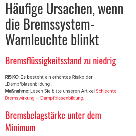
Häufige Ursachen, wenn
die Bremssystem-
Warnleuchte blinkt
Bremsflüssigkeitsstand zu niedrig
RISIKO:
Es besteht ein erhöhtes Risiko der
„Dampfblasenbildung“.
Maßnahme:
Lesen Sie bitte unseren Artikel
Schlechte
Bremswirkung – Dampfblasenbildung.
Bremsbelagstärke unter dem
Minimum