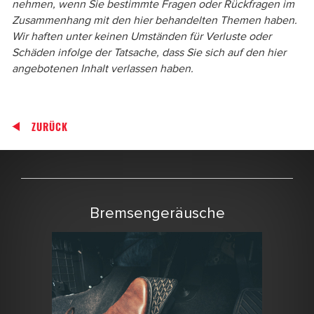
nehmen, wenn Sie bestimmte Fragen oder Rückfragen im
Zusammenhang mit den hier behandelten Themen haben.
Wir haften unter keinen Umständen für Verluste oder
Schäden infolge der Tatsache, dass Sie sich auf den hier
angebotenen Inhalt verlassen haben.
ZURÜCK
Bremsengeräusche