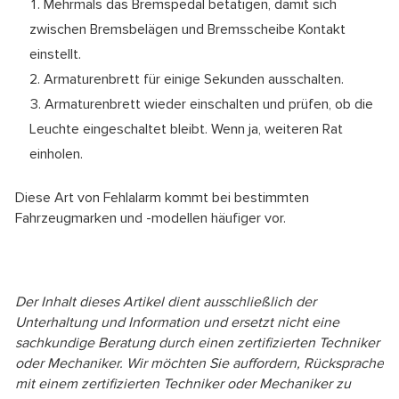
Mehrmals das Bremspedal betätigen, damit sich
zwischen Bremsbelägen und Bremsscheibe Kontakt
einstellt.
Armaturenbrett für einige Sekunden ausschalten.
Armaturenbrett wieder einschalten und prüfen, ob die
Leuchte eingeschaltet bleibt. Wenn ja, weiteren Rat
einholen.
Diese Art von Fehlalarm kommt bei bestimmten
Fahrzeugmarken und -modellen häufiger vor.
Der Inhalt dieses Artikel dient ausschließlich der
Unterhaltung und Information und ersetzt nicht eine
sachkundige Beratung durch einen zertifizierten Techniker
oder Mechaniker. Wir möchten Sie auffordern, Rücksprache
mit einem zertifizierten Techniker oder Mechaniker zu