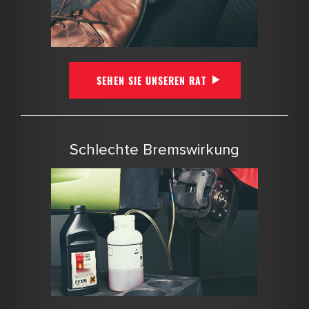
SEHEN SIE UNSEREN RAT
Schlechte Bremswirkung