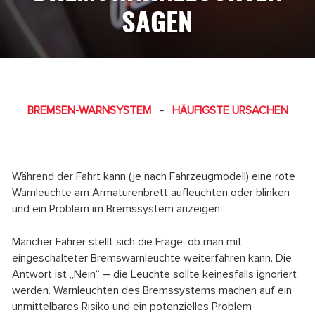
SAGEN
BREMSEN-WARNSYSTEM
-
HÄUFIGSTE URSACHEN
Während der Fahrt kann (je nach Fahrzeugmodell) eine rote
Warnleuchte am Armaturenbrett aufleuchten oder blinken
und ein Problem im Bremssystem anzeigen.
Mancher Fahrer stellt sich die Frage, ob man mit
eingeschalteter Bremswarnleuchte weiterfahren kann. Die
Antwort ist „Nein“ – die Leuchte sollte keinesfalls ignoriert
werden. Warnleuchten des Bremssystems machen auf ein
unmittelbares Risiko und ein potenzielles Problem