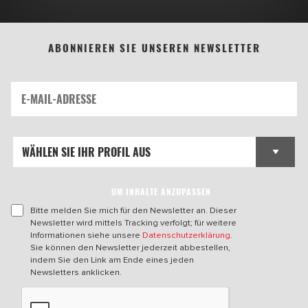
ABONNIEREN SIE UNSEREN NEWSLETTER
UM INHALTE ANZUPASSEN
Bitte melden Sie mich für den Newsletter an. Dieser
Newsletter wird mittels Tracking verfolgt; für weitere
Informationen siehe unsere
Datenschutzerklärung
.
Sie können den Newsletter jederzeit abbestellen,
indem Sie den Link am Ende eines jeden
Newsletters anklicken.