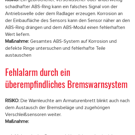
schadhafter ABS-Ring kann ein falsches Signal von der
Antriebswelle oder dem Radlager erzeugen. Korrosion an
der Einbaufläche des Sensors kann den Sensor näher an den
ABS-Ring drängen und dem ABS-Modul einen fehlerhaften
Wert liefern.
Maßnahme:
Gesamtes ABS-System auf Korrosion und
defekte Ringe untersuchen und fehlerhafte Teile
austauschen
Fehlalarm durch ein
überempfindliches Bremswarnsystem
RISIKO:
Die Warnleuchte am Armaturenbrett blinkt auch nach
dem Austausch der Bremsbeläge und zugehörigen
Verschleißsensoren weiter.
Maßnahme: