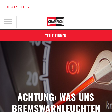
DEUTSCH
TEILE FINDEN
ACHTUNG: WAS UNS
BREMSWARNLEUCHTEN