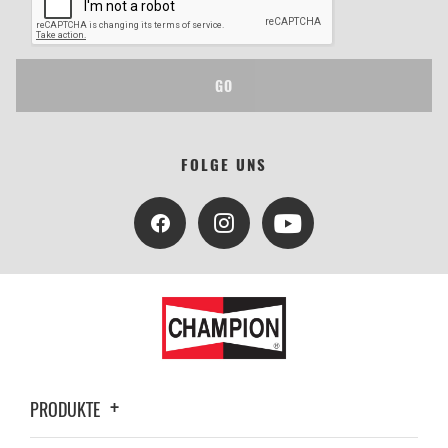
GO
FOLGE UNS
PRODUKTE