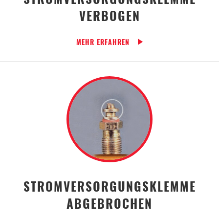
VERBOGEN
MEHR ERFAHREN
STROMVERSORGUNGSKLEMME
ABGEBROCHEN