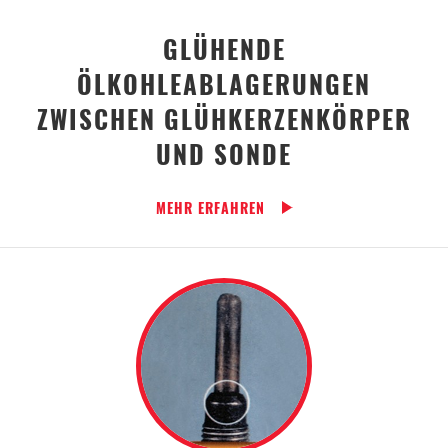
GLÜHENDE
ÖLKOHLEABLAGERUNGEN
ZWISCHEN GLÜHKERZENKÖRPER
UND SONDE
MEHR ERFAHREN