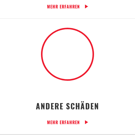
MEHR ERFAHREN
ANDERE SCHÄDEN
MEHR ERFAHREN