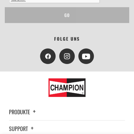
GO
FOLGE UNS
PRODUKTE
SUPPORT