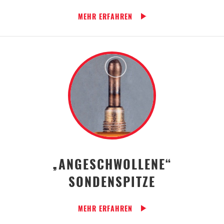
MEHR ERFAHREN
„ANGESCHWOLLENE“
SONDENSPITZE
MEHR ERFAHREN