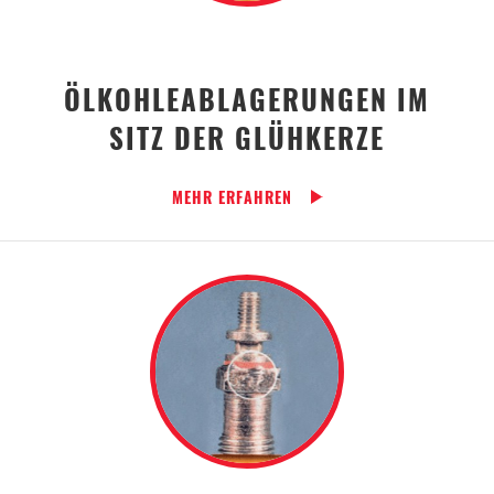
ÖLKOHLEABLAGERUNGEN IM
SITZ DER GLÜHKERZE
MEHR ERFAHREN