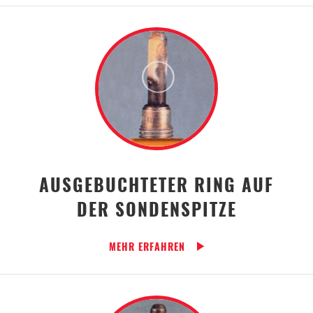
AUSGEBUCHTETER RING AUF
DER SONDENSPITZE
MEHR ERFAHREN