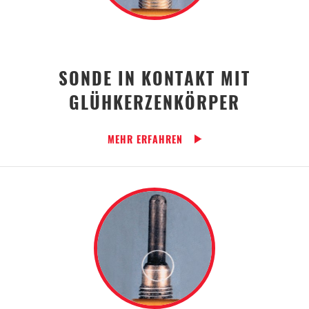
SONDE IN KONTAKT MIT
GLÜHKERZENKÖRPER
MEHR ERFAHREN