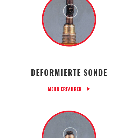
DEFORMIERTE SONDE
MEHR ERFAHREN