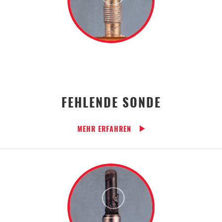
FEHLENDE SONDE
MEHR ERFAHREN