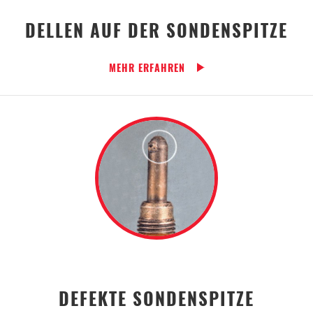
DELLEN AUF DER SONDENSPITZE
MEHR ERFAHREN
DEFEKTE SONDENSPITZE