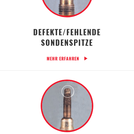
DEFEKTE/FEHLENDE
SONDENSPITZE
MEHR ERFAHREN