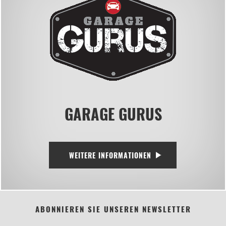
GARAGE GURUS
WEITERE INFORMATIONEN
ABONNIEREN SIE UNSEREN NEWSLETTER