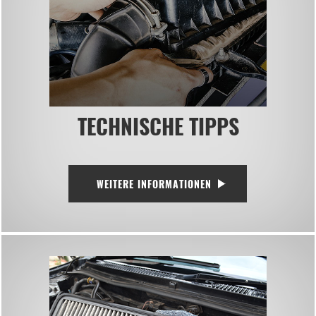
TECHNISCHE TIPPS
WEITERE INFORMATIONEN