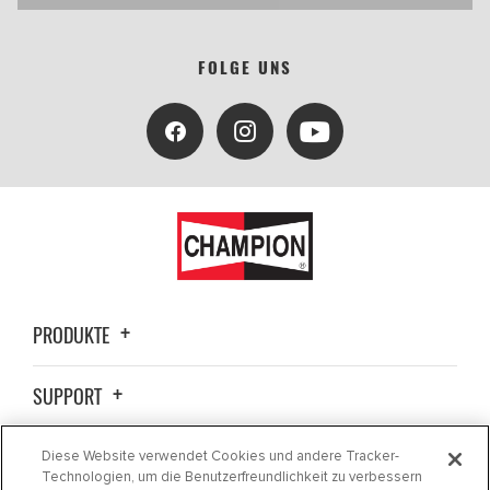
FOLGE UNS
PRODUKTE
SUPPORT
ALLGEMEINE INFORMATIONEN
Diese Website verwendet Cookies und andere Tracker-
Technologien, um die Benutzerfreundlichkeit zu verbessern