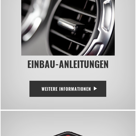
EINBAU-ANLEITUNGEN
WEITERE INFORMATIONEN