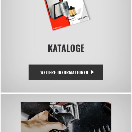
KATALOGE
WEITERE INFORMATIONEN