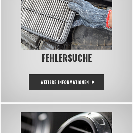
FEHLERSUCHE
WEITERE INFORMATIONEN