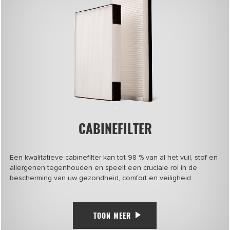
CABINEFILTER
Een kwalitatieve cabinefilter kan tot 98 % van al het vuil, stof en
allergenen tegenhouden en speelt een cruciale rol in de
bescherming van uw gezondheid, comfort en veiligheid.
TOON MEER