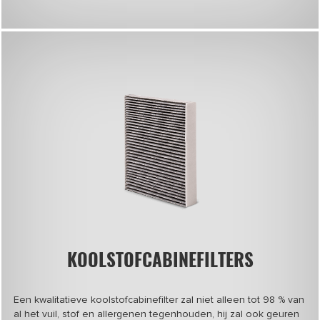
KOOLSTOFCABINEFILTERS
Een kwalitatieve koolstofcabinefilter zal niet alleen tot 98 % van
al het vuil, stof en allergenen tegenhouden, hij zal ook geuren