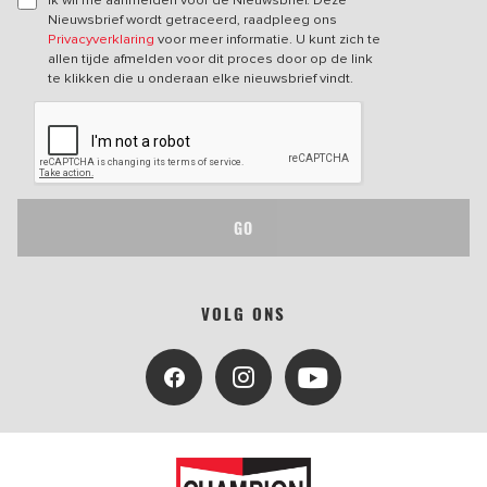
Nieuwsbrief wordt getraceerd, raadpleeg ons
Privacyverklaring
voor meer informatie. U kunt zich te
allen tijde afmelden voor dit proces door op de link
te klikken die u onderaan elke nieuwsbrief vindt.
GO
VOLG ONS