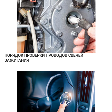
ПОРЯДОК ПРОВЕРКИ ПРОВОДОВ СВЕЧЕЙ
ЗАЖИГАНИЯ