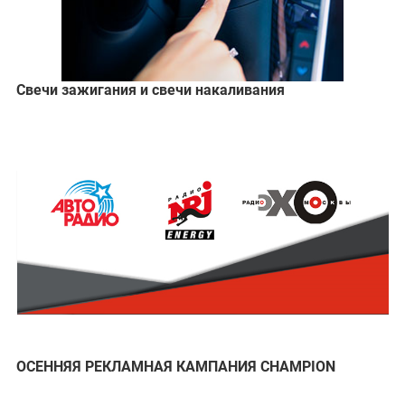
Свечи зажигания и свечи накаливания
ОСЕННЯЯ РЕКЛАМНАЯ КАМПАНИЯ CHAMPION