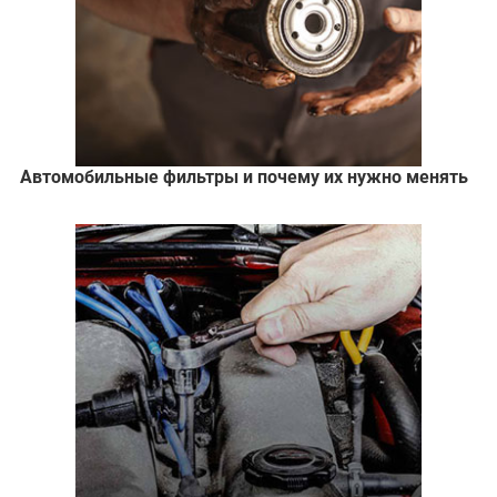
Автомобильные фильтры и почему их нужно менять