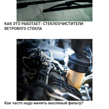
КАК ЭТО РАБОТАЕТ: СТЕКЛООЧИСТИТЕЛИ
ВЕТРОВОГО СТЕКЛА
Как часто надо менять масляный фильтр?