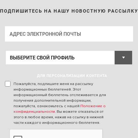
ПОДПИШИТЕСЬ НА НАШУ НОВОСТНУЮ РАССЫЛКУ
ДЛЯ ПЕРСОНАЛИЗАЦИИ КОНТЕНТА
Пожалуйста, подпишите меня на рассылку
информационных бюллетеней. Этот
информационный бюллетень отслеживается для
получения дополнительной информации,
пожалуйста, ознакомьтесь с нашей
Положение о
конфиденциальности
. Вы можете отказаться от
этого в любое время, нажав на ссылку в нижней
части каждого информационного бюллетеня.