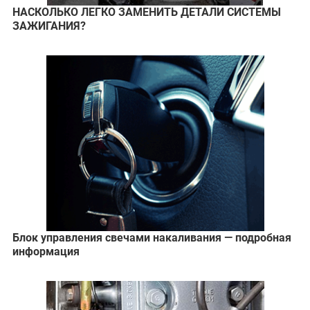
НАСКОЛЬКО ЛЕГКО ЗАМЕНИТЬ ДЕТАЛИ СИСТЕМЫ
ЗАЖИГАНИЯ?
Блок управления свечами накаливания — подробная
информация