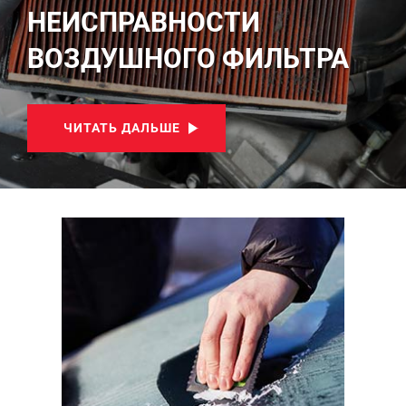
НЕИСПРАВНОСТИ
ВОЗДУШНОГО ФИЛЬТРА
ЧИТАТЬ ДАЛЬШЕ