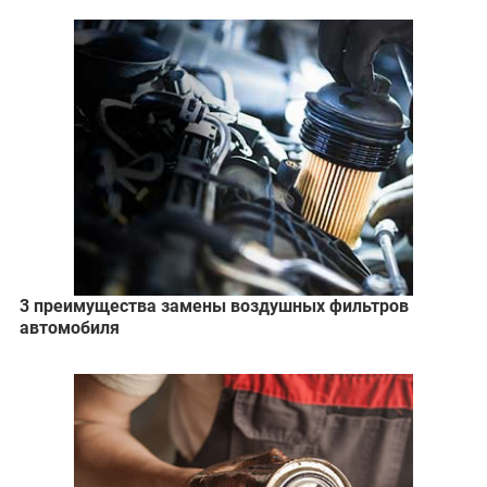
3 преимущества замены воздушных фильтров
автомобиля