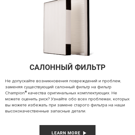
САЛОННЫЙ ФИЛЬТР
Не допускайте возникновения повреждений и проблем,
заменяя существующий салонный фильтр на фильтр
®
Champion
качества оригинальных комплектующих. Не
можете оценить риск? Узнайте обо всех проблемах, которых
вы можете избежать при замене старого фильтра на наши
высококачественные запасные детали.
LEARN MORE