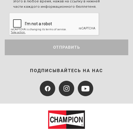
этого в любое время, нажав на ссылку в нижней
части каждого информационного бюллетеня.
ОТПРАВИТЬ
ПОДПИСЫВАЙТЕСЬ НА НАС