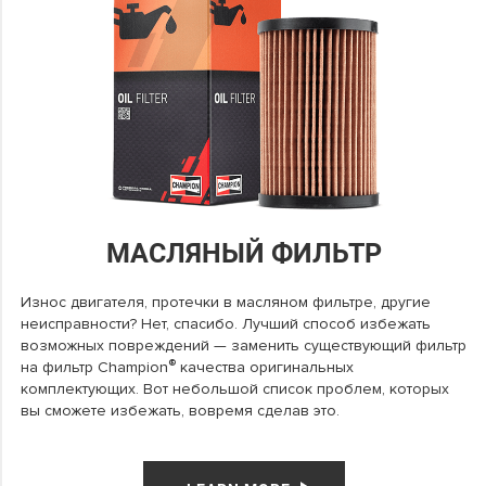
МАСЛЯНЫЙ ФИЛЬТР
Износ двигателя, протечки в масляном фильтре, другие
неисправности? Нет, спасибо. Лучший способ избежать
возможных повреждений — заменить существующий фильтр
®
на фильтр Champion
качества оригинальных
комплектующих. Вот небольшой список проблем, которых
вы сможете избежать, вовремя сделав это.