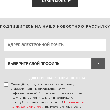
LEARN MORE
ПОДПИШИТЕСЬ НА НАШУ НОВОСТНУЮ РАССЫЛКУ
ДЛЯ ПЕРСОНАЛИЗАЦИИ КОНТЕНТА
Пожалуйста, подпишите меня на рассылку
информационных бюллетеней. Этот
информационный бюллетень отслеживается для
получения дополнительной информации,
пожалуйста, ознакомьтесь с нашей
Положение о
конфиденциальности
. Вы можете отказаться от