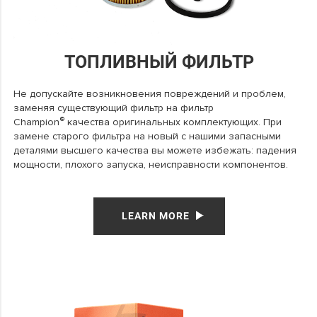
ТОПЛИВНЫЙ ФИЛЬТР
Не допускайте возникновения повреждений и проблем,
заменяя существующий фильтр на фильтр
®
Champion
качества оригинальных комплектующих. При
замене старого фильтра на новый с нашими запасными
деталями высшего качества вы можете избежать: падения
мощности, плохого запуска, неисправности компонентов.
LEARN MORE