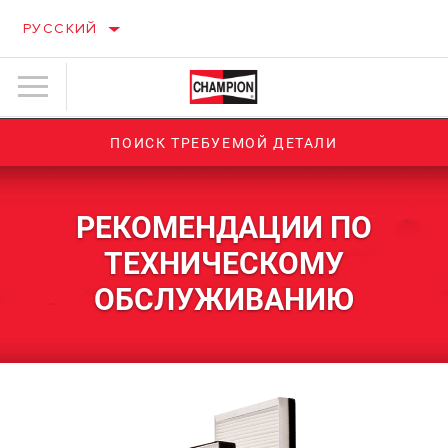
РУССКИЙ
ПОИСК ТРЕБУЕМОЙ ДЕТАЛИ
РЕКОМЕНДАЦИИ ПО
ТЕХНИЧЕСКОМУ
ОБСЛУЖИВАНИЮ