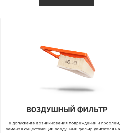
ВОЗДУШНЫЙ ФИЛЬТР
Не допускайте возникновения повреждений и проблем,
заменяя существующий воздушный фильтр двигателя на