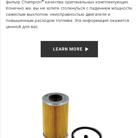
®
фильтр Champion
качества оригинальных комплектующих.
Конечно же, вы не хотите столкнуться с падением мощности,
сажистым выхлопом, неисправностью двигателя и
повышенным расходом топлива. Эта информация окажется
ценной для вас.
LEARN MORE