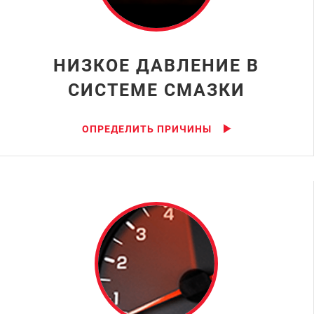
НИЗКОЕ ДАВЛЕНИЕ В
СИСТЕМЕ СМАЗКИ
ОПРЕДЕЛИТЬ ПРИЧИНЫ