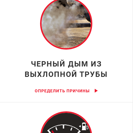
ЧЕРНЫЙ ДЫМ ИЗ
ВЫХЛОПНОЙ ТРУБЫ
ОПРЕДЕЛИТЬ ПРИЧИНЫ