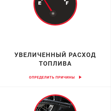
УВЕЛИЧЕННЫЙ РАСХОД
ТОПЛИВА
ОПРЕДЕЛИТЬ ПРИЧИНЫ