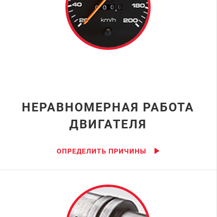
НЕРАВНОМЕРНАЯ РАБОТА
ДВИГАТЕЛЯ
ОПРЕДЕЛИТЬ ПРИЧИНЫ