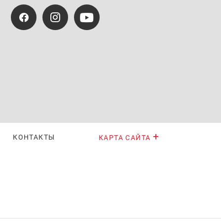
КОНТАКТЫ
КАРТА САЙТА