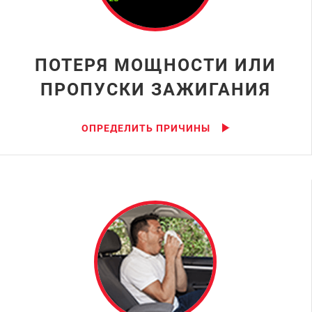
ПОТЕРЯ МОЩНОСТИ ИЛИ
ПРОПУСКИ ЗАЖИГАНИЯ
ОПРЕДЕЛИТЬ ПРИЧИНЫ