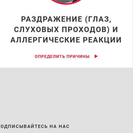
РАЗДРАЖЕНИЕ (ГЛАЗ,
СЛУХОВЫХ ПРОХОДОВ) И
АЛЛЕРГИЧЕСКИЕ РЕАКЦИИ
ОПРЕДЕЛИТЬ ПРИЧИНЫ
ПОДПИСЫВАЙТЕСЬ НА НАС