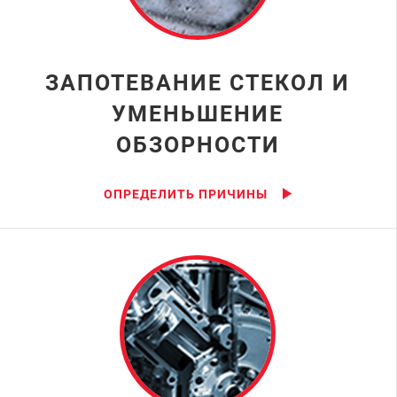
ЗАПОТЕВАНИЕ СТЕКОЛ И
УМЕНЬШЕНИЕ
ОБЗОРНОСТИ
ОПРЕДЕЛИТЬ ПРИЧИНЫ