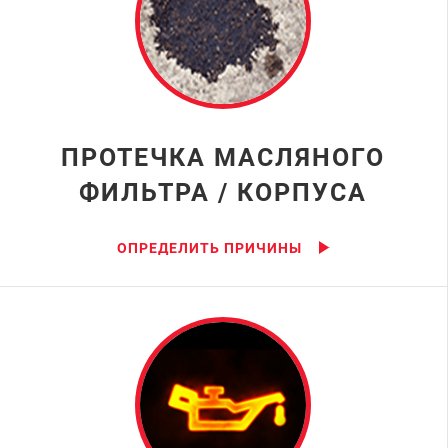
ПРОТЕЧКА МАСЛЯНОГО
ФИЛЬТРА / КОРПУСА
ОПРЕДЕЛИТЬ ПРИЧИНЫ