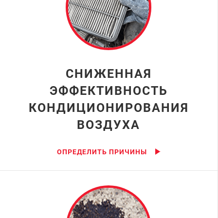
СНИЖЕННАЯ
ЭФФЕКТИВНОСТЬ
КОНДИЦИОНИРОВАНИЯ
ВОЗДУХА
ОПРЕДЕЛИТЬ ПРИЧИНЫ