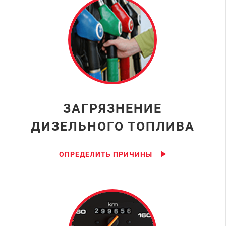
ЗАГРЯЗНЕНИЕ
ДИЗЕЛЬНОГО ТОПЛИВА
ОПРЕДЕЛИТЬ ПРИЧИНЫ