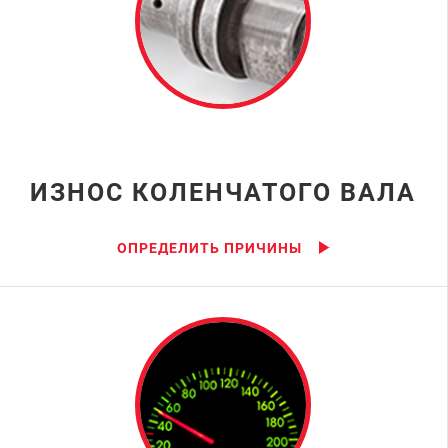
ИЗНОС КОЛЕНЧАТОГО ВАЛА
ОПРЕДЕЛИТЬ ПРИЧИНЫ