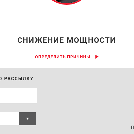
СНИЖЕНИЕ МОЩНОСТИ
ОПРЕДЕЛИТЬ ПРИЧИНЫ
Ю РАССЫЛКУ