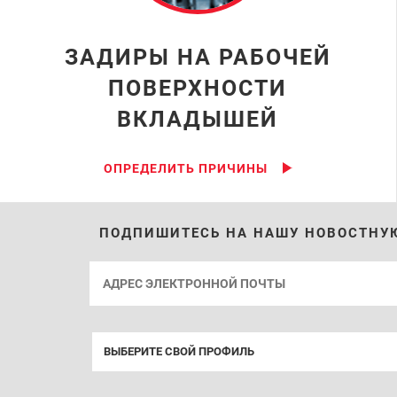
ЗАДИРЫ НА РАБОЧЕЙ
ПОВЕРХНОСТИ
ВКЛАДЫШЕЙ
ОПРЕДЕЛИТЬ ПРИЧИНЫ
ПОДПИШИТЕСЬ НА НАШУ НОВОСТНУ