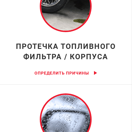
ПРОТЕЧКА ТОПЛИВНОГО
ФИЛЬТРА / КОРПУСА
ОПРЕДЕЛИТЬ ПРИЧИНЫ