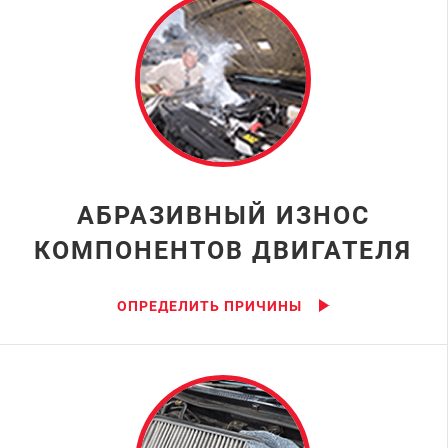
АБРАЗИВНЫЙ ИЗНОС
КОМПОНЕНТОВ ДВИГАТЕЛЯ
ОПРЕДЕЛИТЬ ПРИЧИНЫ