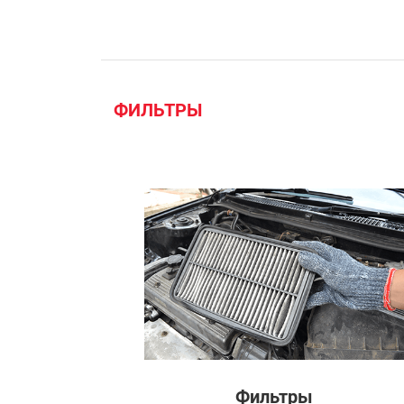
ФИЛЬТРЫ
Фильтры