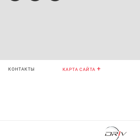
КОНТАКТЫ
КАРТА САЙТА