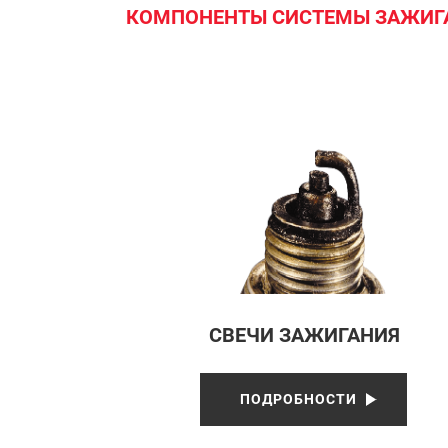
КОМПОНЕНТЫ СИСТЕМЫ ЗАЖИ
СВЕЧИ ЗАЖИГАНИЯ
ПОДРОБНОСТИ