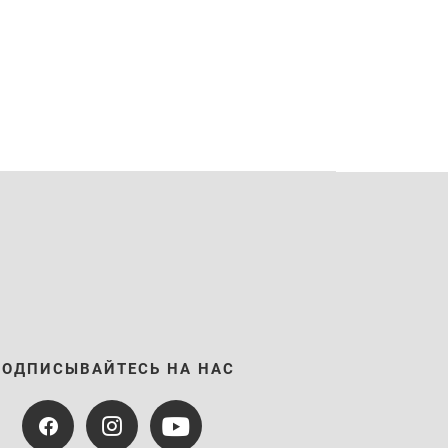
ПОДПИСЫВАЙТЕСЬ НА НАС