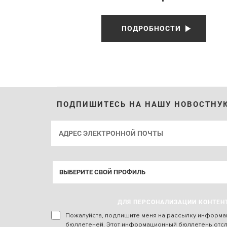
ПОДРОБНОСТИ
ПОДПИШИТЕСЬ НА НАШУ НОВОСТНУ
ДЛЯ ПЕРСОНАЛИЗАЦИИ КОНТЕН
Пожалуйста, подпишите меня на рассылку информ
бюллетеней. Этот информационный бюллетень отс