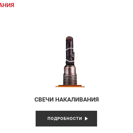
ГАНИЯ
СВЕЧИ НАКАЛИВАНИЯ
ПОДРОБНОСТИ