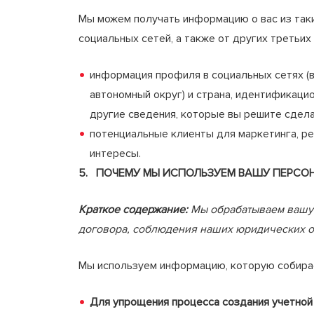
Мы можем получать информацию о вас из так
социальных сетей, а также от других третьих
информация профиля в социальных сетях (ва
автономный округ) и страна, идентификаци
другие сведения, которые вы решите сдел
потенциальные клиенты для маркетинга, ре
интересы.
5. ПОЧЕМУ МЫ ИСПОЛЬЗУЕМ ВАШУ ПЕРСО
Краткое содержание:
Мы обрабатываем вашу 
договора, соблюдения наших юридических об
Мы используем информацию, которую собира
Для упрощения процесса создания учетной 