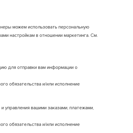
тнеры можем использовать персональную
ами настройкам в отношении маркетинга. См.
ию для отправки вам информации о
го обязательства и/или исполнение
и управления вашими заказами, платежами,
го обязательства и/или исполнение