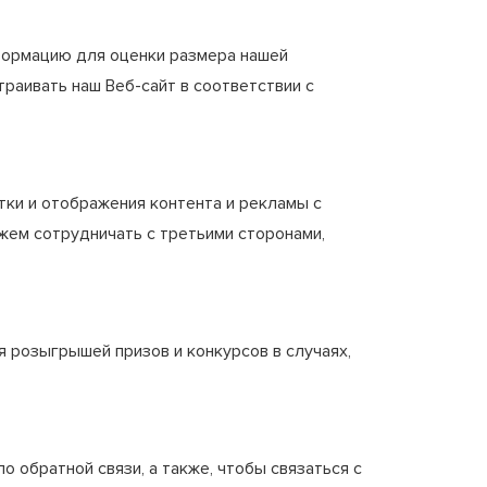
формацию для оценки размера нашей
траивать наш Веб-сайт в соответствии с
ки и отображения контента и рекламы с
жем сотрудничать с третьими сторонами,
 розыгрышей призов и конкурсов в случаях,
 обратной связи, а также, чтобы связаться с