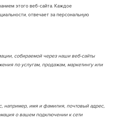
ванием этого веб-сайта. Каждое
циальности, отвечает за персональную
ации, собираемой через наши веб-сайты
ения по услугам, продажам, маркетингу или
 например, имя и фамилия, почтовый адрес,
рмация о вашем подключении к сети