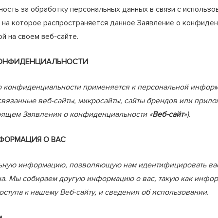
ность за обработку персональных данных в связи с использо
 на которое распространяется данное Заявление о конфиден
й на своем веб-сайте.
КОНФИДЕНЦИАЛЬНОСТИ
 конфиденциальности применяется к персональной информ
вязанные веб-сайты, микросайты, сайты брендов или прилож
оящем Заявлении о конфиденциальности «
Веб-сайт
»).
ФОРМАЦИЯ О ВАС
ную информацию, позволяющую нам идентифицировать вас,
а. Мы собираем другую информацию о вас, такую как инфо
оступа к нашему Веб-сайту, и сведения об использовании.
м