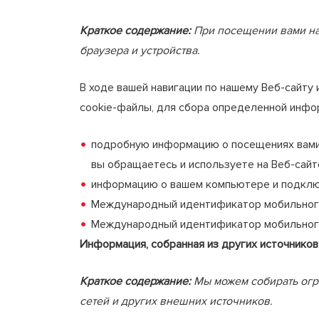
Краткое содержание:
При посещении вами наш
браузера и устройства.
В ходе вашей навигации по нашему Веб-сайту
cookie-файлы, для сбора определенной инфор
подробную информацию о посещениях вами 
вы обращаетесь и используете на Веб-сайт
информацию о вашем компьютере и подключе
Международный идентификатор мобильного 
Международный идентификатор мобильного 
Информация, собранная из других источников
Краткое содержание:
Мы можем собирать огр
сетей и других внешних источников.