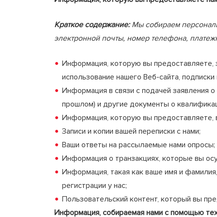
Краткое содержание:
Мы собираем персональн
электронной почты, номер телефона, плате
Информация, которую вы предоставляете, 
использование нашего Веб-сайта, подписки 
Информация в связи с подачей заявления о 
прошлом) и другие документы о квалифик
Информация, которую вы предоставляете, в
Записи и копии вашей переписки с нами;
Ваши ответы на рассылаемые нами опросы;
Информация о транзакциях, которые вы ос
Информация, такая как ваше имя и фамилия
регистрации у нас;
Пользовательский контент, который вы пре
Информация, собираемая нами с помощью тех