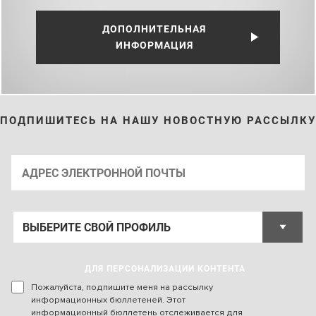
ДОПОЛНИТЕЛЬНАЯ
ИНФОРМАЦИЯ
ПОДПИШИТЕСЬ НА НАШУ НОВОСТНУЮ РАССЫЛКУ
ДЛЯ ПЕРСОНАЛИЗАЦИИ КОНТЕНТА
Пожалуйста, подпишите меня на рассылку
информационных бюллетеней. Этот
информационный бюллетень отслеживается для