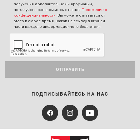
получения дополнительной информации,
пожалуйста, ознакомьтесь с нашей
Положение о
конфиденциальности
. Вы можете отказаться от
этого в любое время, нажав на ссылку в нижней
части каждого информационного бюллетеня.
ОТПРАВИТЬ
ПОДПИСЫВАЙТЕСЬ НА НАС