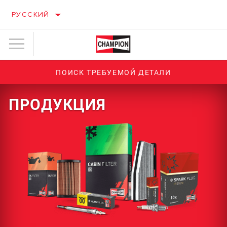
РУССКИЙ
ПОИСК ТРЕБУЕМОЙ ДЕТАЛИ
ПРОДУКЦИЯ