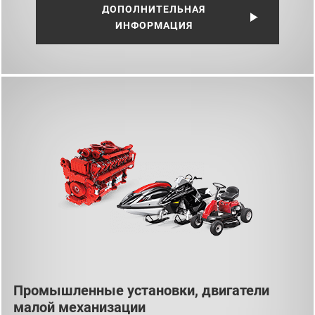
ДОПОЛНИТЕЛЬНАЯ
ИНФОРМАЦИЯ
Промышленные установки, двигатели
малой механизации