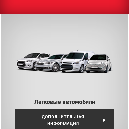
Легковые автомобили
ДОПОЛНИТЕЛЬНАЯ
ИНФОРМАЦИЯ