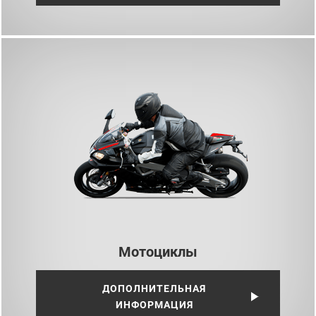
Мотоциклы
ДОПОЛНИТЕЛЬНАЯ
ИНФОРМАЦИЯ