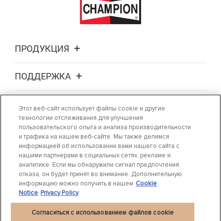
ПРОДУКЦИЯ
ПОДДЕРЖКА
О НАС
Этот веб-сайт использует файлы cookie и другие
технологии отслеживания для улучшения
пользовательского опыта и анализа производительности
ГДЕ КУПИТЬ
и трафика на нашем веб-сайте. Мы также делимся
информацией об использовании вами нашего сайта с
нашими партнерами в социальных сетях, рекламе и
СВЯЖИТЕСЬ С НАМИ
аналитике. Если мы обнаружили сигнал предпочтения
отказа, он будет принят во внимание. Дополнительную
информацию можно получить в нашем
Cookie
Notice
Privacy Policy
Согласиться с использованием файлов cookie