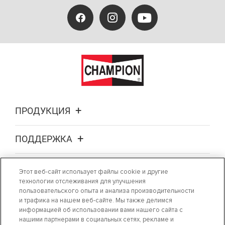
ПРОДУКЦИЯ
ПОДДЕРЖКА
О НАС
Этот веб-сайт использует файлы cookie и другие
технологии отслеживания для улучшения
пользовательского опыта и анализа производительности
ГДЕ КУПИТЬ
и трафика на нашем веб-сайте. Мы также делимся
информацией об использовании вами нашего сайта с
нашими партнерами в социальных сетях, рекламе и
СВЯЖИТЕСЬ С НАМИ