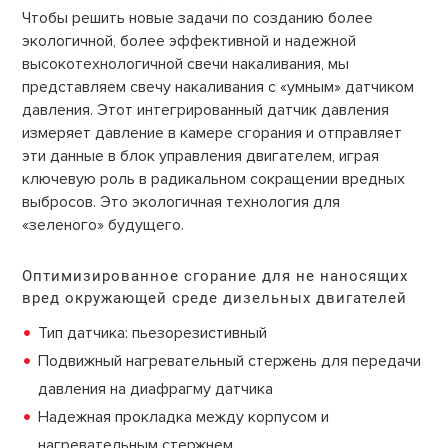
Чтобы решить новые задачи по созданию более
экологичной, более эффективной и надежной
высокотехнологичной свечи накаливания, мы
представляем свечу накаливания с «умным» датчиком
давления. Этот интегрированный датчик давления
измеряет давление в камере сгорания и отправляет
эти данные в блок управления двигателем, играя
ключевую роль в радикальном сокращении вредных
выбросов. Это экологичная технология для
«зеленого» будущего.
Оптимизированное сгорание для не наносящих
вред окружающей среде дизельных двигателей
Тип датчика: пьезорезистивный
Подвижный нагревательный стержень для передачи
давления на диафрагму датчика
Надежная прокладка между корпусом и
нагревательным стержнем