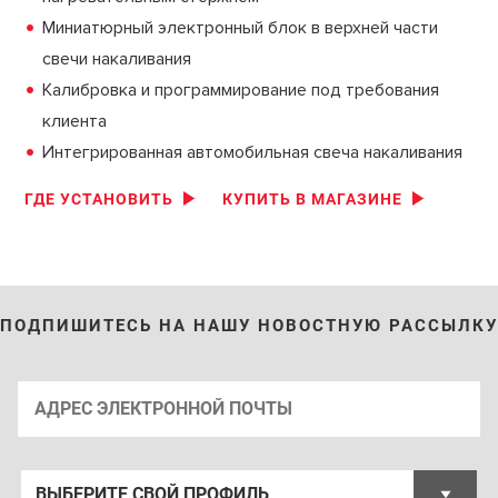
Миниатюрный электронный блок в верхней части
свечи накаливания
Калибровка и программирование под требования
клиента
Интегрированная автомобильная свеча накаливания
ГДЕ УСТАНОВИТЬ
КУПИТЬ В МАГАЗИНЕ
ПОДПИШИТЕСЬ НА НАШУ НОВОСТНУЮ РАССЫЛКУ