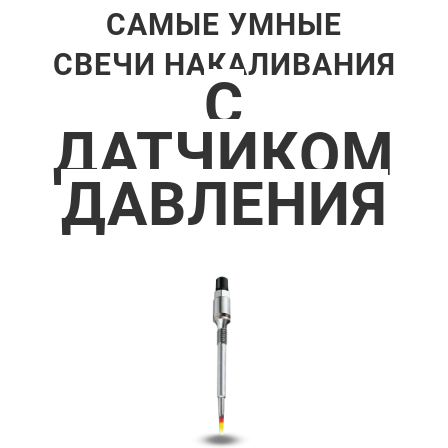
САМЫЕ УМНЫЕ
СВЕЧИ НАКАЛИВАНИЯ
С
ДАТЧИКОМ
ДАВЛЕНИЯ