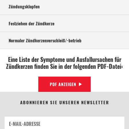
Zündungsklopfen
Festziehen der Zündkerze
Normaler Zündkerzenverschleiß/-betrieb
Eine Liste der Symptome und Ausfallursachen für
Zündkerzen finden Sie in der folgenden PDF-Datei:
PDF ANZEIGEN
ABONNIEREN SIE UNSEREN NEWSLETTER