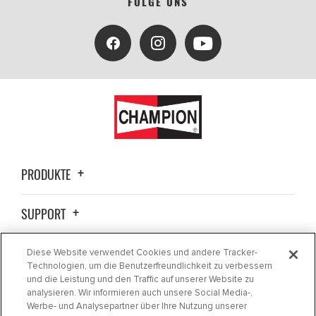
FOLGE UNS
PRODUKTE
SUPPORT
ALLGEMEINE INFORMATIONEN
Diese Website verwendet Cookies und andere Tracker-
Technologien, um die Benutzerfreundlichkeit zu verbessern
und die Leistung und den Traffic auf unserer Website zu
KONTAKTIEREN SIE UNS
analysieren. Wir informieren auch unsere Social Media-,
Werbe- und Analysepartner über Ihre Nutzung unserer