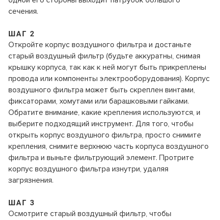
одной его стороны выходит патрубок большого
сечения.
ШАГ 2
Откройте корпус воздушного фильтра и достаньте
старый воздушный фильтр (будьте аккуратны, снимая
крышку корпуса, так как к ней могут быть прикреплены
провода или компоненты электрооборудования). Корпус
воздушного фильтра может быть скреплен винтами,
фиксаторами, хомутами или барашковыми гайками.
Обратите внимание, какие крепления используются, и
выберите подходящий инструмент. Для того, чтобы
открыть корпус воздушного фильтра, просто снимите
крепления, снимите верхнюю часть корпуса воздушного
фильтра и выньте фильтрующий элемент. Протрите
корпус воздушного фильтра изнутри, удаляя
загрязнения.
ШАГ 3
Осмотрите старый воздушный фильтр, чтобы