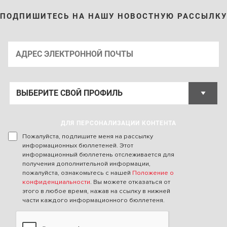
ПОДПИШИТЕСЬ НА НАШУ НОВОСТНУЮ РАССЫЛКУ
ДЛЯ ПЕРСОНАЛИЗАЦИИ КОНТЕНТА
Пожалуйста, подпишите меня на рассылку
информационных бюллетеней. Этот
информационный бюллетень отслеживается для
получения дополнительной информации,
пожалуйста, ознакомьтесь с нашей
Положение о
конфиденциальности
. Вы можете отказаться от
этого в любое время, нажав на ссылку в нижней
части каждого информационного бюллетеня.