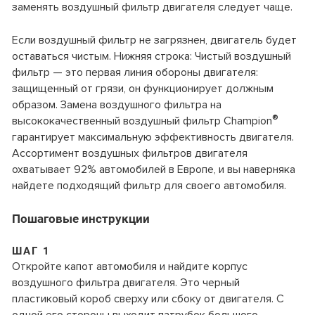
заменять воздушный фильтр двигателя следует чаще.
Если воздушный фильтр не загрязнен, двигатель будет
оставаться чистым. Нижняя строка: Чистый воздушный
фильтр — это первая линия обороны двигателя:
защищенный от грязи, он функционирует должным
образом. Замена воздушного фильтра на
®
высококачественный воздушный фильтр Champion
гарантирует максимальную эффективность двигателя.
Ассортимент воздушных фильтров двигателя
охватывает 92% автомобилей в Европе, и вы наверняка
найдете подходящий фильтр для своего автомобиля.
Пошаговые инструкции
ШАГ 1
Откройте капот автомобиля и найдите корпус
воздушного фильтра двигателя. Это черный
пластиковый короб сверху или сбоку от двигателя. С