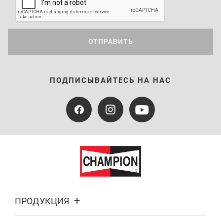
ОТПРАВИТЬ
ПОДПИСЫВАЙТЕСЬ НА НАС
ПРОДУКЦИЯ