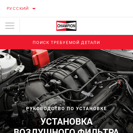
РУССКИЙ
ПОИСК ТРЕБУЕМОЙ ДЕТАЛИ
РУКОВОДСТВО ПО УСТАНОВКЕ
УСТАНОВКА
ВОЗДУШНОГО ФИЛЬТРА