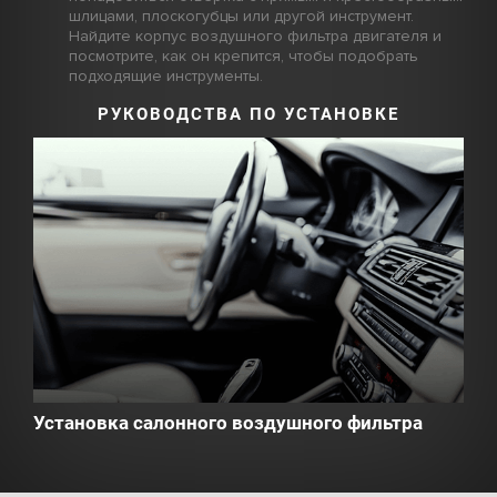
шлицами, плоскогубцы или другой инструмент.
Найдите корпус воздушного фильтра двигателя и
посмотрите, как он крепится, чтобы подобрать
подходящие инструменты.
РУКОВОДСТВА ПО УСТАНОВКЕ
Установка салонного воздушного фильтра