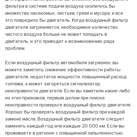
фильтра в системе подачи воздуха скопилось бы
множество насекомых, листьев, грязи и мусора, и все
это повредило бы двигатель. Когда воздушный фильтр
двигателя загрязняется, необходимое количество
чистого воздуха больше не может попадать в
двигатель, и это приводит к возникновению ряда
проблем.
Если воздушный фильтр автомобиля загрязнен, вы
можете заметить снижение эффективности работы
двигателя, недостаток мощности, повышенный расход
топлива, а может загореться сигнализатор
неисправности двигателя. Если вы заметили какие-либо
из этих признаков, первым делом при поиске
неисправности проверьте воздушный фильтр двигателя.
Хорошо бы проверять воздушный фильтр при каждой
замене масла. Воздушный фильтр двигателя следует
заменять каждый год или каждые 20 000 км. Если вы
проживаете в регионе с повышенной запыленностью,