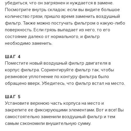
убедиться, что он загрязнен и нуждается в замене.
Посмотрите внутрь складок: если вы видите большое
количество грязи, пришло время заменить воздушный
фильтр. Также можно постучать фильтром о какую-либо
поверхность. Если грязь выпадает из него, то его
состояние далеко от нормального, и фильтр
необходимо заменить.
ШАГ 4
Поместите новый воздушный фильтр двигателя в
корпус фильтра. Сориентируйте фильтр так, чтобы
резиновое уплотнение по контуру фильтра было
обращено вверх. Убедитесь, что фильтр встал на место.
ШАГ 5
Установите верхнюю часть корпуса на место и
закрепите ее фиксирующими элементами. Вот и все! Вы
самостоятельно заменили воздушный фильтр и тем
самым сэкономили внушительную сумму.