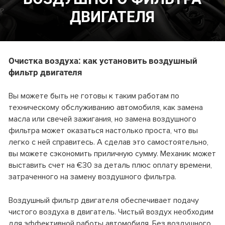
ДВИГАТЕЛЯ
Очистка воздуха: как установить воздушный
фильтр двигателя
Вы можете быть не готовы к таким работам по
техническому обслуживанию автомобиля, как замена
масла или свечей зажигания, но замена воздушного
фильтра может оказаться настолько проста, что вы
легко с ней справитесь. А сделав это самостоятельно,
вы можете сэкономить приличную сумму. Механик может
выставить счет на €30 за деталь плюс оплату времени,
затраченного на замену воздушного фильтра.
Воздушный фильтр двигателя обеспечивает подачу
чистого воздуха в двигатель. Чистый воздух необходим
для эффективной работы автомобиля. Без воздушного