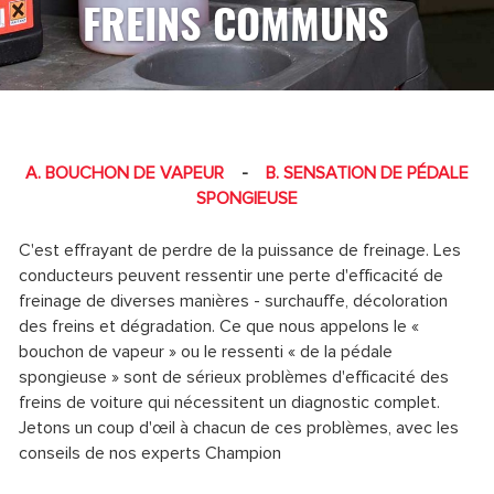
FREINS COMMUNS
A. BOUCHON DE VAPEUR
-
B. SENSATION DE PÉDALE
SPONGIEUSE
C'est effrayant de perdre de la puissance de freinage. Les
conducteurs peuvent ressentir une perte d'efficacité de
freinage de diverses manières - surchauffe, décoloration
des freins et dégradation. Ce que nous appelons le «
bouchon de vapeur » ou le ressenti « de la pédale
spongieuse » sont de sérieux problèmes d'efficacité des
freins de voiture qui nécessitent un diagnostic complet.
Jetons un coup d'œil à chacun de ces problèmes, avec les
conseils de nos experts Champion