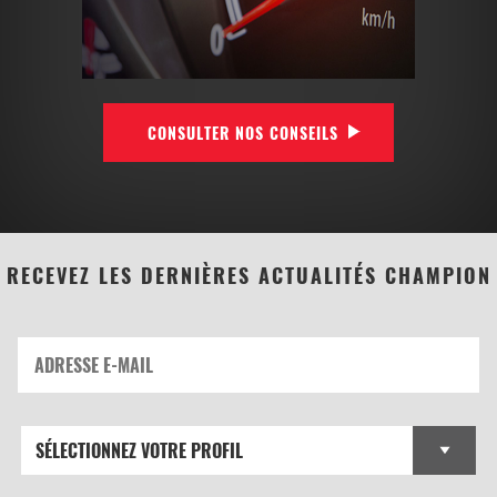
CONSULTER NOS CONSEILS
RECEVEZ LES DERNIÈRES ACTUALITÉS CHAMPION