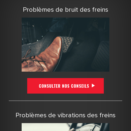
Problèmes de bruit des freins
CONSULTER NOS CONSEILS
Problèmes de vibrations des freins