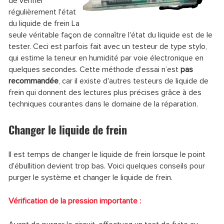
de vérifier
régulièrement l'état
du liquide de frein La
seule véritable façon de connaître l'état du liquide est de le
tester. Ceci est parfois fait avec un testeur de type stylo,
qui estime la teneur en humidité par voie électronique en
quelques secondes. Cette méthode d'essai n’est
pas
recommandée
, car il existe d'autres testeurs de liquide de
frein qui donnent des lectures plus précises grâce à des
techniques courantes dans le domaine de la réparation.
Changer le liquide de frein
Il est temps de changer le liquide de frein lorsque le point
d'ébullition devient trop bas. Voici quelques conseils pour
purger le système et changer le liquide de frein.
Vérification de la pression importante :