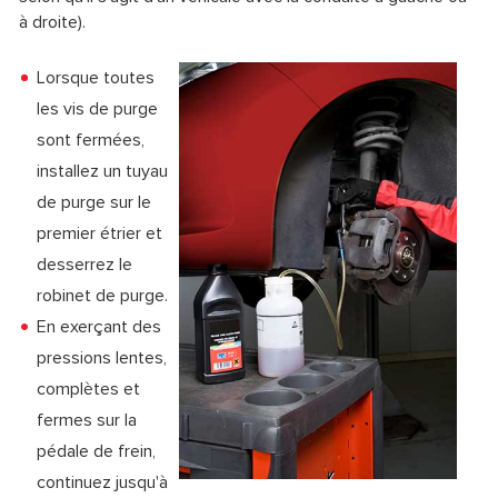
à droite).
Lorsque toutes
les vis de purge
sont fermées,
installez un tuyau
de purge sur le
premier étrier et
desserrez le
robinet de purge.
En exerçant des
pressions lentes,
complètes et
fermes sur la
pédale de frein,
continuez jusqu'à