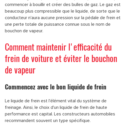
commencer à bouillir et créer des bulles de gaz. Le gaz est
beaucoup plus compressible que le liquide, de sorte que le
conducteur n'aura aucune pression sur la pédale de frein et
une perte totale de puissance connue sous le nom de
bouchon de vapeur.
Comment maintenir l'efficacité du
frein de voiture et éviter le bouchon
de vapeur
Commencez avec le bon liquide de frein
Le liquide de frein est l'élément vital du système de
freinage. Ainsi, le choix d'un liquide de frein de haute
performance est capital. Les constructeurs automobiles
recommandent souvent un type spécifique.