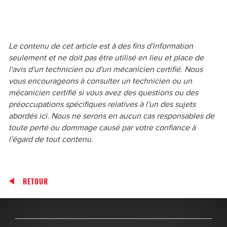
Le contenu de cet article est à des fins d'information
seulement et ne doit pas être utilisé en lieu et place de
l'avis d'un technicien ou d'un mécanicien certifié. Nous
vous encourageons à consulter un technicien ou un
mécanicien certifié si vous avez des questions ou des
préoccupations spécifiques relatives à l'un des sujets
abordés ici. Nous ne serons en aucun cas responsables de
toute perte ou dommage causé par votre confiance à
l'égard de tout contenu.
RETOUR