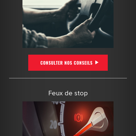
CONSULTER NOS CONSEILS
Feux de stop