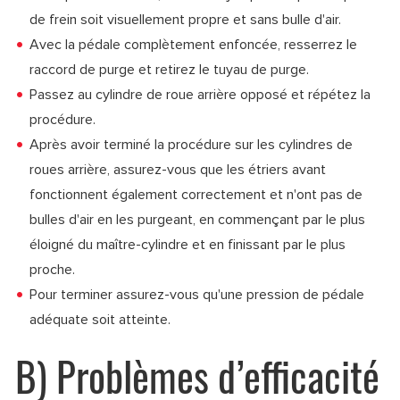
de frein soit visuellement propre et sans bulle d'air.
Avec la pédale complètement enfoncée, resserrez le
raccord de purge et retirez le tuyau de purge.
Passez au cylindre de roue arrière opposé et répétez la
procédure.
Après avoir terminé la procédure sur les cylindres de
roues arrière, assurez-vous que les étriers avant
fonctionnent également correctement et n'ont pas de
bulles d'air en les purgeant, en commençant par le plus
éloigné du maître-cylindre et en finissant par le plus
proche.
Pour terminer assurez-vous qu'une pression de pédale
adéquate soit atteinte.
B) Problèmes d’efficacité