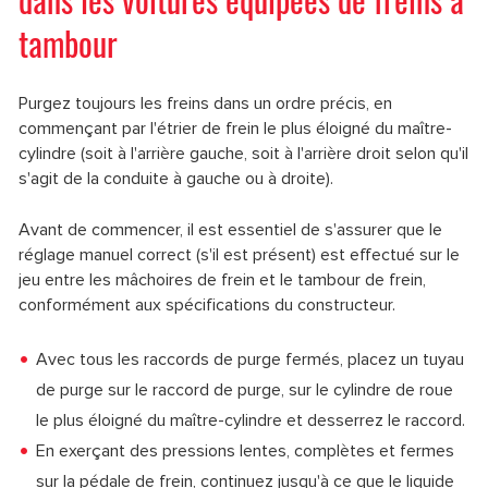
tambour
Purgez toujours les freins dans un ordre précis, en
commençant par l'étrier de frein le plus éloigné du maître-
cylindre (soit à l'arrière gauche, soit à l'arrière droit selon qu'il
s'agit de la conduite à gauche ou à droite).
Avant de commencer, il est essentiel de s'assurer que le
réglage manuel correct (s'il est présent) est effectué sur le
jeu entre les mâchoires de frein et le tambour de frein,
conformément aux spécifications du constructeur.
Avec tous les raccords de purge fermés, placez un tuyau
de purge sur le raccord de purge, sur le cylindre de roue
le plus éloigné du maître-cylindre et desserrez le raccord.
En exerçant des pressions lentes, complètes et fermes
sur la pédale de frein, continuez jusqu'à ce que le liquide