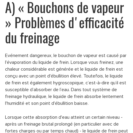
A) « Bouchons de vapeur
» Problèmes d'efficacité
du freinage
Evénement dangereux, le bouchon de vapeur est causé par
l'évaporation du liquide de frein. Lorsque vous freinez, une
chaleur considérable est générée et le liquide de frein est
conçu avec un point d'ébullition élevé. Toutefois, le liquide
de frein est également hygroscopique, c’est-à-dire qu’il est
susceptible d’absorber de l’eau. Dans tout système de
freinage hydraulique, le liquide de frein absorbe lentement
l'humidité et son point d'ébullition baisse.
Lorsque cette absorption d'eau atteint un certain niveau -
après un freinage brutal prolongé (en particulier avec de
fortes charges ou par temps chaud) - le liquide de frein peut