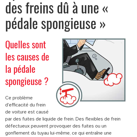
des freins dû à une «
pédale spongieuse »
Quelles sont
les causes de
la pédale
spongieuse ?
Ce problème
d'efficacité du frein
de voiture est causé
par des fuites de liquide de frein. Des flexibles de frein
défectueux peuvent provoquer des fuites ou un
gonflement du tuyau lui-même, ce qui entraîne une