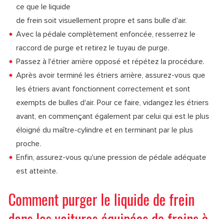
ce que le liquide
de frein soit visuellement propre et sans bulle d'air.
Avec la pédale complètement enfoncée, resserrez le
raccord de purge et retirez le tuyau de purge.
Passez à l'étrier arrière opposé et répétez la procédure.
Après avoir terminé les étriers arrière, assurez-vous que
les étriers avant fonctionnent correctement et sont
exempts de bulles d'air. Pour ce faire, vidangez les étriers
avant, en commençant également par celui qui est le plus
éloigné du maître-cylindre et en terminant par le plus
proche.
Enfin, assurez-vous qu'une pression de pédale adéquate
est atteinte.
Comment purger le liquide de frein
dans les voitures équipées de freins à