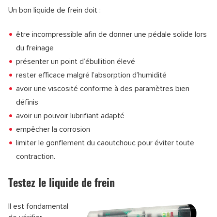
Un bon liquide de frein doit :
être incompressible afin de donner une pédale solide lors
du freinage
présenter un point d’ébullition élevé
rester efficace malgré l’absorption d’humidité
avoir une viscosité conforme à des paramètres bien
définis
avoir un pouvoir lubrifiant adapté
empêcher la corrosion
limiter le gonflement du caoutchouc pour éviter toute
contraction.
Testez le liquide de frein
Il est fondamental