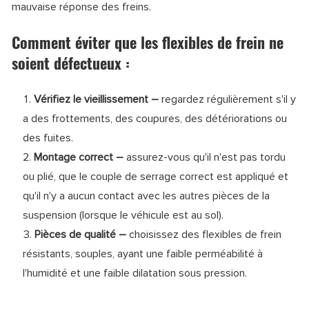
mauvaise réponse des freins.
Comment éviter que les flexibles de frein ne
soient défectueux :
Vérifiez le vieillissement –
regardez régulièrement s'il y
a des frottements, des coupures, des détériorations ou
des fuites.
Montage correct –
assurez-vous qu'il n'est pas tordu
ou plié, que le couple de serrage correct est appliqué et
qu'il n'y a aucun contact avec les autres pièces de la
suspension (lorsque le véhicule est au sol).
Pièces de qualité –
choisissez des flexibles de frein
résistants, souples, ayant une faible perméabilité à
l'humidité et une faible dilatation sous pression.