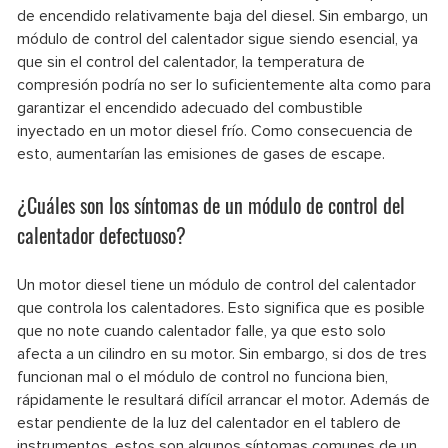
de encendido relativamente baja del diesel. Sin embargo, un
módulo de control del calentador sigue siendo esencial, ya
que sin el control del calentador, la temperatura de
compresión podría no ser lo suficientemente alta como para
garantizar el encendido adecuado del combustible
inyectado en un motor diesel frío. Como consecuencia de
esto, aumentarían las emisiones de gases de escape.
¿Cuáles son los síntomas de un módulo de control del
calentador defectuoso?
Un motor diesel tiene un módulo de control del calentador
que controla los calentadores. Esto significa que es posible
que no note cuando calentador falle, ya que esto solo
afecta a un cilindro en su motor. Sin embargo, si dos de tres
funcionan mal o el módulo de control no funciona bien,
rápidamente le resultará difícil arrancar el motor. Además de
estar pendiente de la luz del calentador en el tablero de
instrumentos, estos son algunos síntomas comunes de un