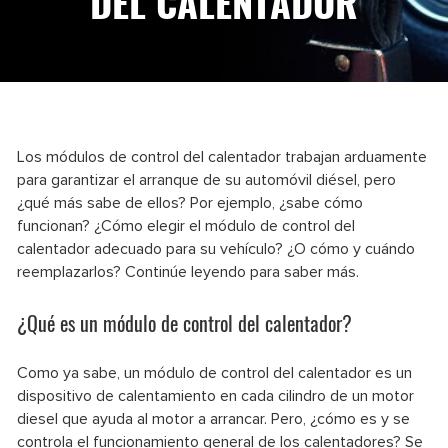
DEL CALENTADOR
Los módulos de control del calentador trabajan arduamente
para garantizar el arranque de su automóvil diésel, pero
¿qué más sabe de ellos? Por ejemplo, ¿sabe cómo
funcionan? ¿Cómo elegir el módulo de control del
calentador adecuado para su vehículo? ¿O cómo y cuándo
reemplazarlos? Continúe leyendo para saber más.
¿Qué es un módulo de control del calentador?
Como ya sabe, un módulo de control del calentador es un
dispositivo de calentamiento en cada cilindro de un motor
diesel que ayuda al motor a arrancar. Pero, ¿cómo es y se
controla el funcionamiento general de los calentadores? Se