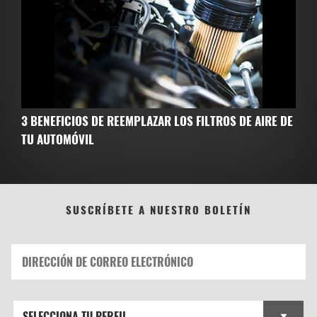
3 BENEFICIOS DE REEMPLAZAR LOS FILTROS DE AIRE DE
TU AUTOMÓVIL
SUSCRÍBETE A NUESTRO BOLETÍN