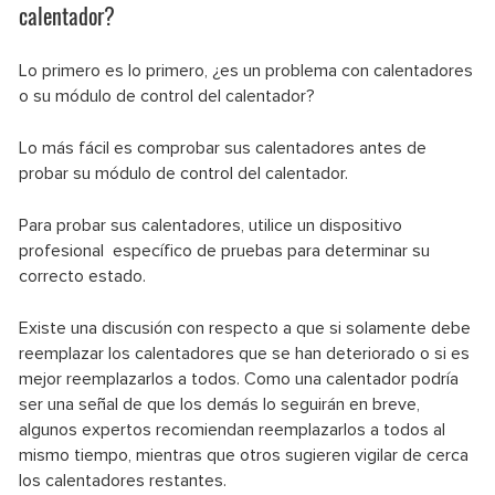
calentador?
Lo primero es lo primero, ¿es un problema con calentadores
o su módulo de control del calentador?
Lo más fácil es comprobar sus calentadores antes de
probar su módulo de control del calentador.
Para probar sus calentadores, utilice un dispositivo
profesional específico de pruebas para determinar su
correcto estado.
Existe una discusión con respecto a que si solamente debe
reemplazar los calentadores que se han deteriorado o si es
mejor reemplazarlos a todos. Como una calentador podría
ser una señal de que los demás lo seguirán en breve,
algunos expertos recomiendan reemplazarlos a todos al
mismo tiempo, mientras que otros sugieren vigilar de cerca
los calentadores restantes.