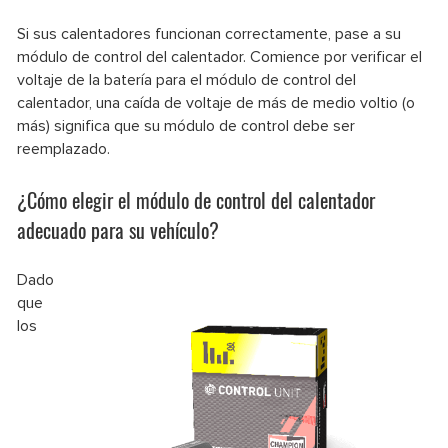
Si sus calentadores funcionan correctamente, pase a su
módulo de control del calentador. Comience por verificar el
voltaje de la batería para el módulo de control del
calentador, una caída de voltaje de más de medio voltio (o
más) significa que su módulo de control debe ser
reemplazado.
¿Cómo elegir el módulo de control del calentador
adecuado para su vehículo?
Dado
que
los