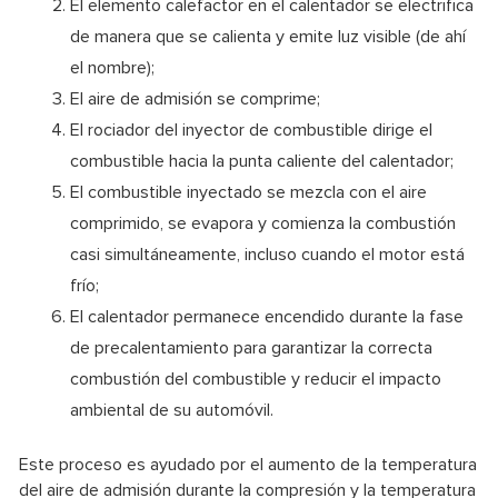
El elemento calefactor en el calentador se electrifica
de manera que se calienta y emite luz visible (de ahí
el nombre);
El aire de admisión se comprime;
El rociador del inyector de combustible dirige el
combustible hacia la punta caliente del calentador;
El combustible inyectado se mezcla con el aire
comprimido, se evapora y comienza la combustión
casi simultáneamente, incluso cuando el motor está
frío;
El calentador permanece encendido durante la fase
de precalentamiento para garantizar la correcta
combustión del combustible y reducir el impacto
ambiental de su automóvil.
Este proceso es ayudado por el aumento de la temperatura
del aire de admisión durante la compresión y la temperatura