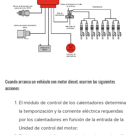
Cuando arranca un vehículo con motor diesel, ocurren las siguientes
acciones:
El módulo de control de los calentadores determina
la temporización y la corriente eléctrica requeridas
por los calentadores en función de la entrada de la
Unidad de control del motor;