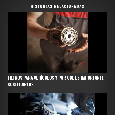
HISTORIAS RELACIONADAS
FILTROS PARA VEHÍCULOS Y POR QUE ES IMPORTANTE
SUSTITUIRLOS