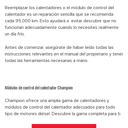
Reemplazar los calentadores o el módulo de control del
calentador es un reparación sencilla que se recomienda
cada 95.000 km. Esto ayudará a evitar descubrir que no
funcionan adecuadamente cuando lo necesites realmente
un día frío.
Antes de comenzar, asegúrate de haber leído todas las
instrucciones relevantes en el manual del propietario y tener
todas las herramientas necesarias a mano.
Módulos de control del calentador Champion
Champion ofrece una amplia gama de calentadores y
módulos de control del calentador adecuados para todo
tipo de motores diésel. Descubre la gama completa para ti.