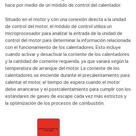
hace por medio de un módulo de control del calentador.
Situado en el motor y con una conexión directa a la unidad
de control del motor, el módulo de control utiliza un
microprocesador para analizar la entrada de la unidad de
control del motor para determinar la información relacionada
con el funcionamiento de los calentadores. Esto incluye
cuándo activar y desactivar la corriente de los calentadores
y la cantidad de corriente requerida, ya que variará según la
temperatura de arranque del motor. La corriente de los
calentadores se enciende durante el precalentamiento para
calentar el motor, el tiempo de espera cuando el motor
debe arrancarse y el postcalentamiento para cumplir con los
estándares de gases de escape cada vez más estrictos y
la optimización de los procesos de combustión.