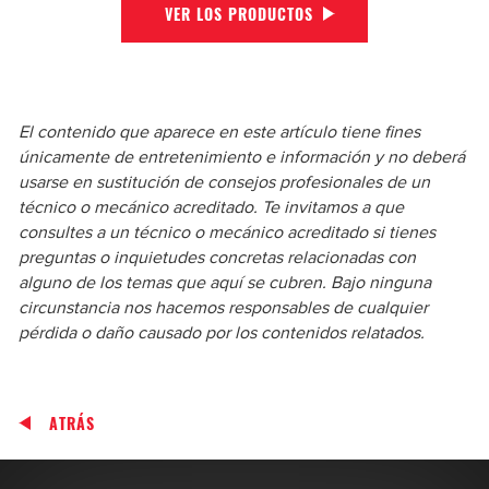
VER LOS PRODUCTOS
El contenido que aparece en este artículo tiene fines
únicamente de entretenimiento e información y no deberá
usarse en sustitución de consejos profesionales de un
técnico o mecánico acreditado. Te invitamos a que
consultes a un técnico o mecánico acreditado si tienes
preguntas o inquietudes concretas relacionadas con
alguno de los temas que aquí se cubren. Bajo ninguna
circunstancia nos hacemos responsables de cualquier
pérdida o daño causado por los contenidos relatados.
ATRÁS