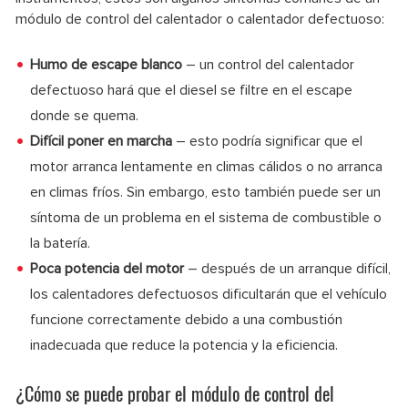
módulo de control del calentador o calentador defectuoso:
Humo de escape blanco
– un control del calentador
defectuoso hará que el diesel se filtre en el escape
donde se quema.
Difícil poner en marcha
– esto podría significar que el
motor arranca lentamente en climas cálidos o no arranca
en climas fríos. Sin embargo, esto también puede ser un
síntoma de un problema en el sistema de combustible o
la batería.
Poca potencia del motor
– después de un arranque difícil,
los calentadores defectuosos dificultarán que el vehículo
funcione correctamente debido a una combustión
inadecuada que reduce la potencia y la eficiencia.
¿Cómo se puede probar el módulo de control del