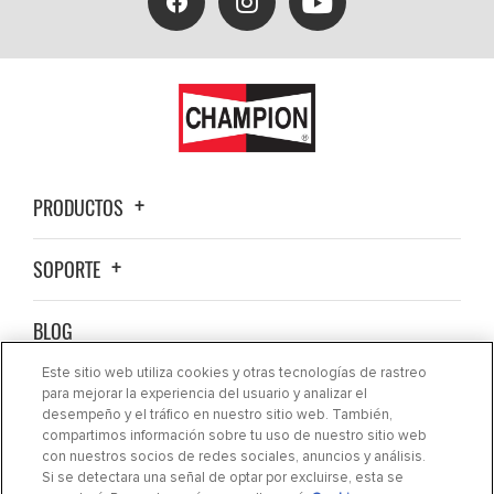
PRODUCTOS
SOPORTE
BLOG
Este sitio web utiliza cookies y otras tecnologías de rastreo
ACERCA DE NOSOTROS
para mejorar la experiencia del usuario y analizar el
desempeño y el tráfico en nuestro sitio web. También,
compartimos información sobre tu uso de nuestro sitio web
CONTACTO
con nuestros socios de redes sociales, anuncios y análisis.
Si se detectara una señal de optar por excluirse, esta se