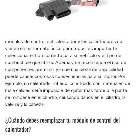
módulos de control del calentador y los calentadores no
vienen en un formato único para todos, es importante
seleccionar el tipo correcto para su vehículo y el tipo de
combustible que utiliza. Además, se recomienda el uso de
componentes premium, ya que una pieza de baja calidad
puede causar costosas consecuencias para su motor. Por
ejemplo, un calentador inflado, construido con materiales de
mala calidad sería imposible de quitar más tarde o la punta
se rompería en el cilindro, causando daños en el cilindro, la
válvula y la cabeza.
¿Cuándo
debes reemplazar tu módulo de control del
calentador?