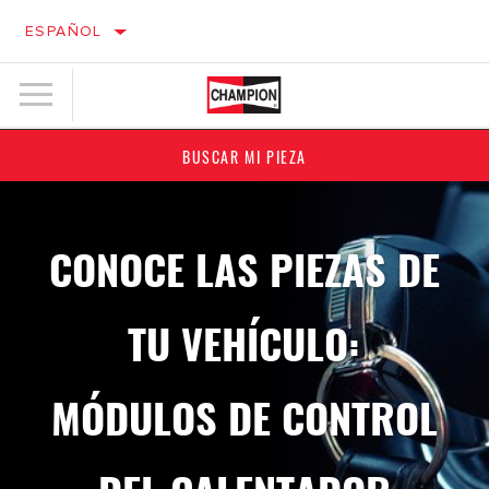
ESPAÑOL
BUSCAR MI PIEZA
CONOCE LAS PIEZAS DE
TU VEHÍCULO:
MÓDULOS DE CONTROL