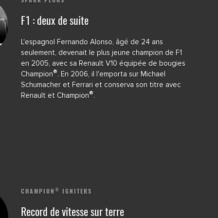
F1 : deux de suite
L'espagnol Fernando Alonso, âgé de 24 ans
seulement, devenait le plus jeune champion de F1
en 2005, avec sa Renault V10 équipée de bougies
®
Champion
. En 2006, il l'emporta sur Michael
Schumacher et Ferrari et conserva son titre avec
®
Renault et Champion
.
®
CHAMPION
IGNITERS
Record de vitesse sur terre