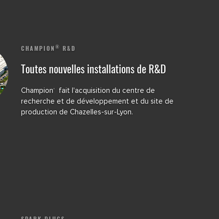
®
CHAMPION
R&D
Toutes nouvelles installations de R&D
Champion
fait l'acquisition du centre de
®
recherche et de développement et du site de
production de Chazelles-sur-Lyon.
SPARK PLUGS