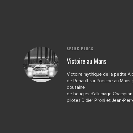
SPARK PLUGS
Victoire au Mans
Victoire mythique de la petite Al
de Renault sur Porsche au Mans 
douzaine
de bougies d'allumage Champion
pilotes Didier Pironi et Jean-Pier