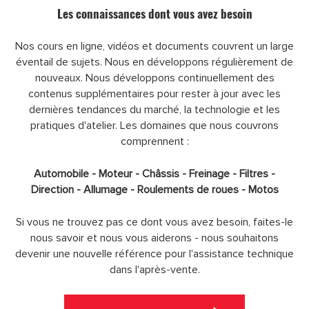
Les connaissances dont vous avez besoin
Nos cours en ligne, vidéos et documents couvrent un large
éventail de sujets. Nous en développons régulièrement de
nouveaux. Nous développons continuellement des
contenus supplémentaires pour rester à jour avec les
dernières tendances du marché, la technologie et les
pratiques d'atelier. Les domaines que nous couvrons
comprennent :
Automobile - Moteur - Châssis - Freinage - Filtres -
Direction - Allumage - Roulements de roues - Motos
Si vous ne trouvez pas ce dont vous avez besoin, faites-le
nous savoir et nous vous aiderons - nous souhaitons
devenir une nouvelle référence pour l'assistance technique
dans l'après-vente.