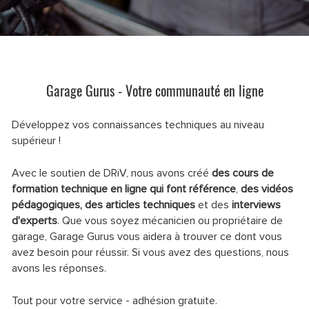
Garage Gurus - Votre communauté en ligne
Développez vos connaissances techniques au niveau
supérieur !
Avec le soutien de DRiV, nous avons créé
des cours de
formation technique en ligne qui font référence
,
des vidéos
pédagogiques, des articles techniques
et des
interviews
d'experts
. Que vous soyez mécanicien ou propriétaire de
garage, Garage Gurus vous aidera à trouver ce dont vous
avez besoin pour réussir. Si vous avez des questions, nous
avons les réponses.
Tout pour votre service - adhésion gratuite.