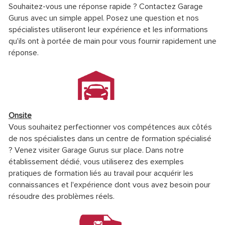
Souhaitez-vous une réponse rapide ? Contactez Garage
Gurus avec un simple appel. Posez une question et nos
spécialistes utiliseront leur expérience et les informations
qu'ils ont à portée de main pour vous fournir rapidement une
réponse.
Onsite
Vous souhaitez perfectionner vos compétences aux côtés
de nos spécialistes dans un centre de formation spécialisé
? Venez visiter Garage Gurus sur place. Dans notre
établissement dédié, vous utiliserez des exemples
pratiques de formation liés au travail pour acquérir les
connaissances et l'expérience dont vous avez besoin pour
résoudre des problèmes réels.