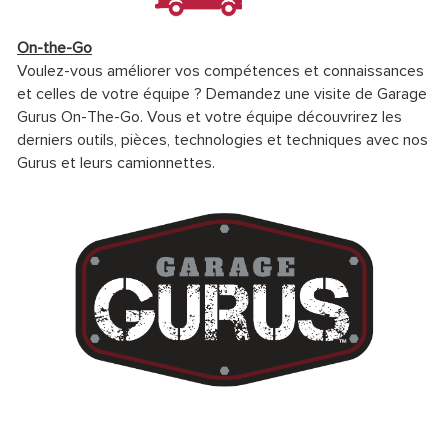
On-the-Go
Voulez-vous améliorer vos compétences et connaissances
et celles de votre équipe ? Demandez une visite de Garage
Gurus On-The-Go. Vous et votre équipe découvrirez les
derniers outils, pièces, technologies et techniques avec nos
Gurus et leurs camionnettes.