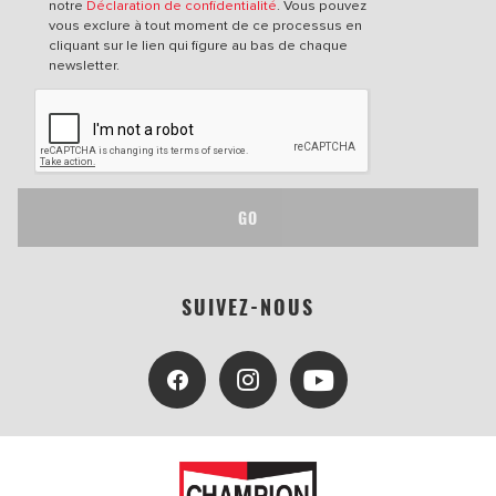
notre
Déclaration de confidentialité
. Vous pouvez
vous exclure à tout moment de ce processus en
cliquant sur le lien qui figure au bas de chaque
newsletter.
GO
SUIVEZ-NOUS