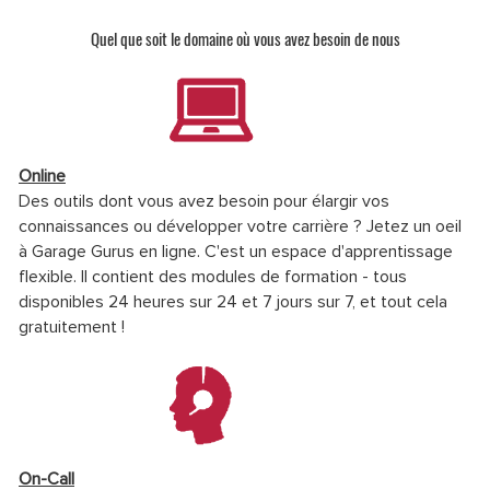
Quel que soit le domaine où vous avez besoin de nous
Online
Des outils dont vous avez besoin pour élargir vos
connaissances ou développer votre carrière ? Jetez un oeil
à Garage Gurus en ligne. C'est un espace d'apprentissage
flexible. Il contient des modules de formation - tous
disponibles 24 heures sur 24 et 7 jours sur 7, et tout cela
gratuitement !
On-Call