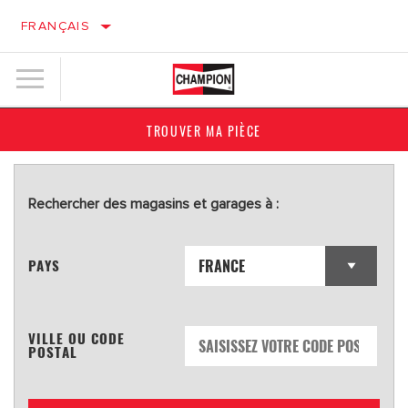
FRANÇAIS
TROUVER MA PIÈCE
Rechercher des magasins et garages à :
PAYS
VILLE OU CODE
POSTAL