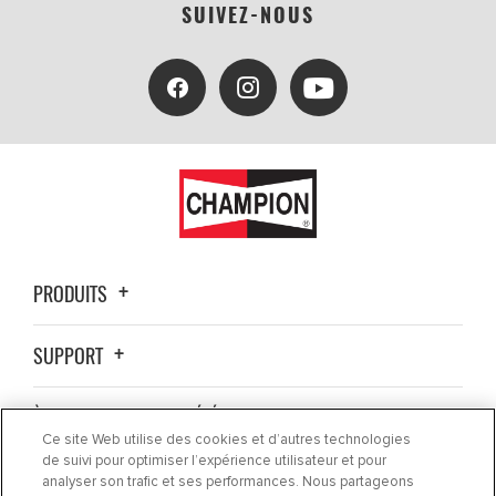
SUIVEZ-NOUS
PRODUITS
SUPPORT
À PROPOS DE LA SOCIÉTÉ
Ce site Web utilise des cookies et d’autres technologies
de suivi pour optimiser l’expérience utilisateur et pour
OÙ ACHETER ?
analyser son trafic et ses performances. Nous partageons