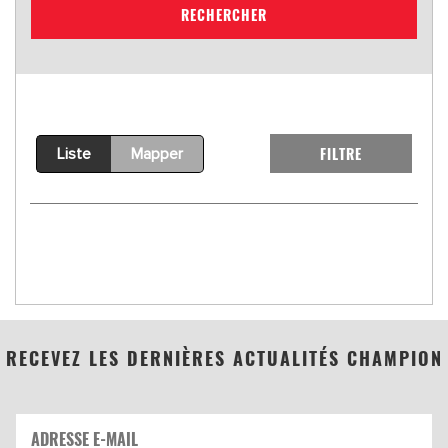
RECHERCHER
FILTRE
Liste
Mapper
RECEVEZ LES DERNIÈRES ACTUALITÉS CHAMPION