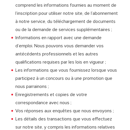
comprend les informations fournies au moment de
l’inscription pour utiliser notre site, de l’abonnement
à notre service, du téléchargement de documents
ou de la demande de services supplémentaires ;
Informations en rapport avec une demande
d’emploi. Nous pouvons vous demander vos
antécédents professionnels et les autres
qualifications requises par les lois en vigueur ;
Les informations que vous fournissez lorsque vous
participez à un concours ou à une promotion que
nous parrainons ;
Enregistrements et copies de votre
correspondance avec nous ;
Vos réponses aux enquêtes que nous envoyons ;
Les détails des transactions que vous effectuez
sur notre site, y compris les informations relatives