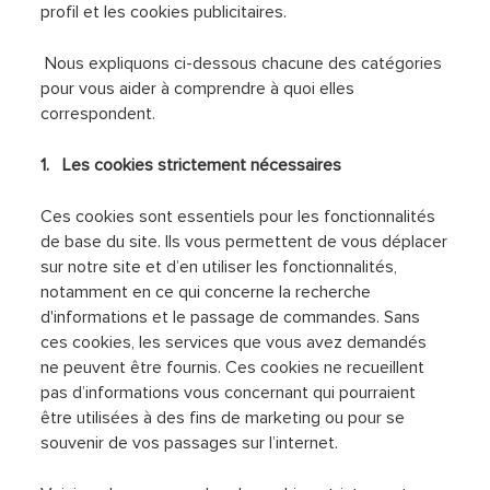
profil et les cookies publicitaires.
Nous expliquons ci-dessous chacune des catégories
pour vous aider à comprendre à quoi elles
correspondent.
1. Les cookies strictement nécessaires
Ces cookies sont essentiels pour les fonctionnalités
de base du site. Ils vous permettent de vous déplacer
sur notre site et d’en utiliser les fonctionnalités,
notamment en ce qui concerne la recherche
d'informations et le passage de commandes. Sans
ces cookies, les services que vous avez demandés
ne peuvent être fournis. Ces cookies ne recueillent
pas d’informations vous concernant qui pourraient
être utilisées à des fins de marketing ou pour se
souvenir de vos passages sur l’internet.