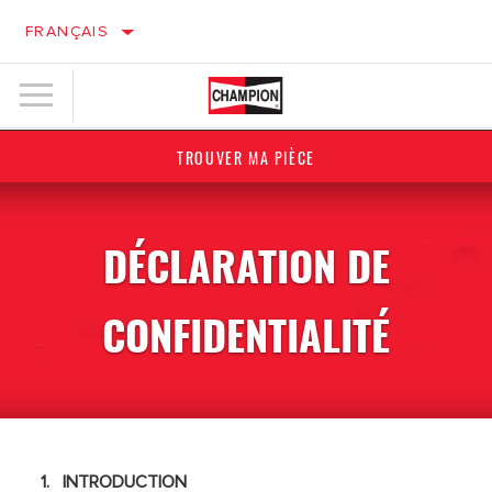
FRANÇAIS
TROUVER MA PIÈCE
DÉCLARATION DE
CONFIDENTIALITÉ
1. INTRODUCTION