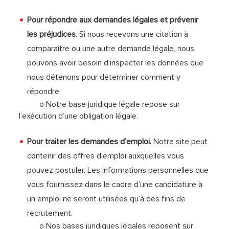
Pour répondre aux demandes légales et prévenir
les préjudices
. Si nous recevons une citation à
comparaître ou une autre demande légale, nous
pouvons avoir besoin d’inspecter les données que
nous détenons pour déterminer comment y
répondre.
o Notre base juridique légale repose sur
l’exécution d’une obligation légale.
Pour traiter les demandes d’emploi.
Notre site peut
contenir des offres d’emploi auxquelles vous
pouvez postuler. Les informations personnelles que
vous fournissez dans le cadre d’une candidature à
un emploi ne seront utilisées qu’à des fins de
recrutement.
o Nos bases juridiques légales reposent sur