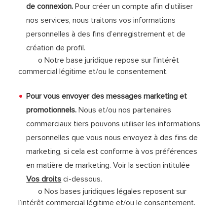
de connexion.
Pour créer un compte afin d’utiliser
nos services, nous traitons vos informations
personnelles à des fins d’enregistrement et de
création de profil.
o Notre base juridique repose sur l’intérêt
commercial légitime et/ou le consentement.
Pour vous envoyer des messages marketing et
promotionnels.
Nous et/ou nos partenaires
commerciaux tiers pouvons utiliser les informations
personnelles que vous nous envoyez à des fins de
marketing, si cela est conforme à vos préférences
en matière de marketing. Voir la section intitulée
Vos droits
ci-dessous.
o Nos bases juridiques légales reposent sur
l’intérêt commercial légitime et/ou le consentement.