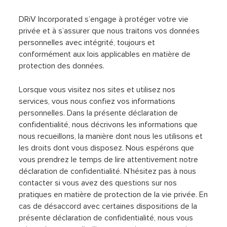
DRiV Incorporated s’engage à protéger votre vie
privée et à s’assurer que nous traitons vos données
personnelles avec intégrité, toujours et
conformément aux lois applicables en matière de
protection des données.
Lorsque vous visitez nos sites et utilisez nos
services, vous nous confiez vos informations
personnelles. Dans la présente déclaration de
confidentialité, nous décrivons les informations que
nous recueillons, la manière dont nous les utilisons et
les droits dont vous disposez. Nous espérons que
vous prendrez le temps de lire attentivement notre
déclaration de confidentialité. N’hésitez pas à nous
contacter si vous avez des questions sur nos
pratiques en matière de protection de la vie privée. En
cas de désaccord avec certaines dispositions de la
présente déclaration de confidentialité, nous vous