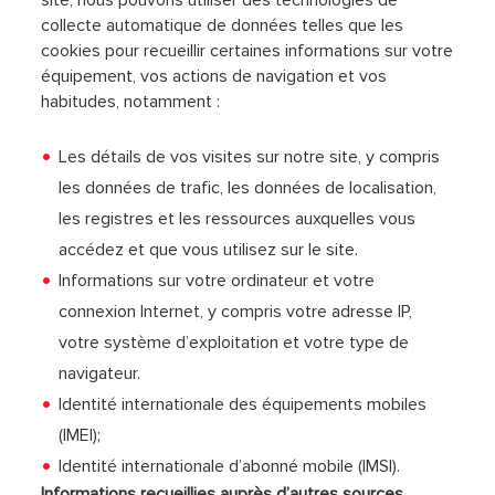
site, nous pouvons utiliser des technologies de
collecte automatique de données telles que les
cookies pour recueillir certaines informations sur votre
équipement, vos actions de navigation et vos
habitudes, notamment :
Les détails de vos visites sur notre site, y compris
les données de trafic, les données de localisation,
les registres et les ressources auxquelles vous
accédez et que vous utilisez sur le site.
Informations sur votre ordinateur et votre
connexion Internet, y compris votre adresse IP,
votre système d’exploitation et votre type de
navigateur.
Identité internationale des équipements mobiles
(IMEI);
Identité internationale d’abonné mobile (IMSI).
Informations recueillies auprès d’autres sources