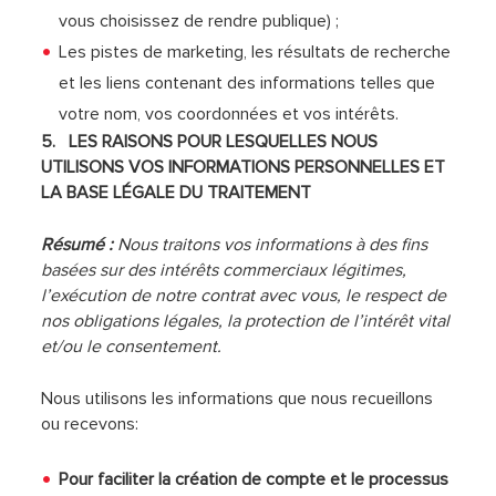
vous choisissez de rendre publique) ;
Les pistes de marketing, les résultats de recherche
et les liens contenant des informations telles que
votre nom, vos coordonnées et vos intérêts.
5. LES RAISONS POUR LESQUELLES NOUS
UTILISONS VOS INFORMATIONS PERSONNELLES ET
LA BASE LÉGALE DU TRAITEMENT
Résumé :
Nous traitons vos informations à des fins
basées sur des intérêts commerciaux légitimes,
l’exécution de notre contrat avec vous, le respect de
nos obligations légales, la protection de l’intérêt vital
et/ou le consentement.
Nous utilisons les informations que nous recueillons
ou recevons:
Pour faciliter la création de compte et le processus