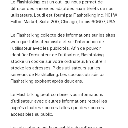
Le
Flashtalking
est un outil qui nous permet de
diffuser des annonces adaptées aux intérêts de nos
utilisateurs. L’outil est fourni par Flashtalking Inc, 1101 W
Fulton Market, Suite 200, Chicago, Illinois 60607, USA.
Le Flashtalking collecte des informations sur les sites
web que l’utilisateur visite et sur l’interaction de
l'utilisateur avec les publicités. Afin de pouvoir
identifier l’ordinateur de l’utilisateur, Flashtalking
stocke un cookie sur votre ordinateur. En outre, il
stocke les adresses IP des utilisateurs sur les
serveurs de Flashtalking. Les cookies utilisés par
Flashtalking expirent après deux ans.
Le Flashtalking peut combiner vos informations
d’utilisateur avec d’autres informations recueillies
auprès d’autres sources telles que des sources
accessibles au public.
Les utilisateurs ont la possibilité de refuser nos