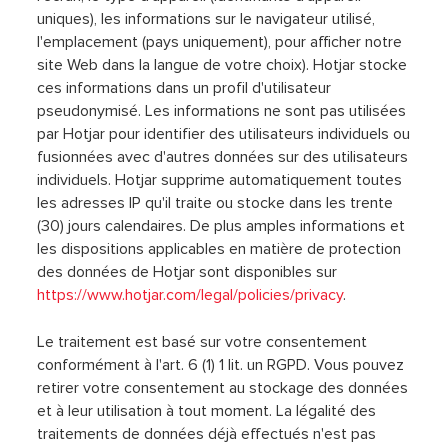
uniques), les informations sur le navigateur utilisé,
l'emplacement (pays uniquement), pour afficher notre
site Web dans la langue de votre choix). Hotjar stocke
ces informations dans un profil d'utilisateur
pseudonymisé. Les informations ne sont pas utilisées
par Hotjar pour identifier des utilisateurs individuels ou
fusionnées avec d'autres données sur des utilisateurs
individuels. Hotjar supprime automatiquement toutes
les adresses IP qu'il traite ou stocke dans les trente
(30) jours calendaires. De plus amples informations et
les dispositions applicables en matière de protection
des données de Hotjar sont disponibles sur
https://www.hotjar.com/legal/policies/privacy
.
Le traitement est basé sur votre consentement
conformément à l'art. 6 (1) 1 lit. un RGPD. Vous pouvez
retirer votre consentement au stockage des données
et à leur utilisation à tout moment. La légalité des
traitements de données déjà effectués n'est pas