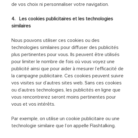
de vos choix ni personnaliser votre navigation.
4. Les cookies publicitaires et les technologies
similaires
Nous pouvons utiliser ces cookies ou des
technologies similaires pour diffuser des publicités
plus pertinentes pour vous. Ils peuvent être utilisés
pour limiter le nombre de fois où vous voyez une
publicité ainsi que pour aider à mesurer l’efficacité de
la campagne publicitaire. Ces cookies peuvent suivre
vos visites sur d’autres sites web. Sans ces cookies
ou d’autres technologies, les publicités en ligne que
vous rencontrerez seront moins pertinentes pour
vous et vos intérêts.
Par exemple, on utilise un cookie publicitaire ou une
technologie similaire que l’on appelle Flashtalking.