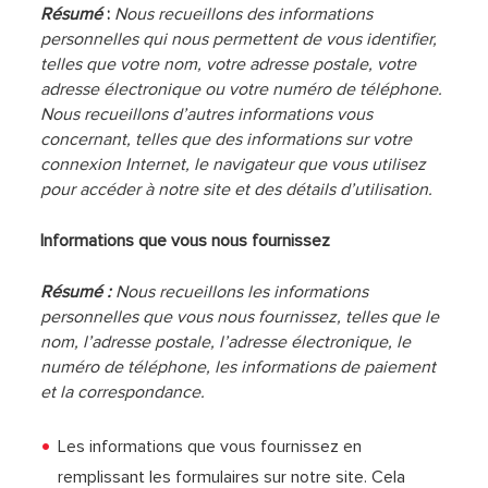
Résumé
:
Nous recueillons des informations
personnelles qui nous permettent de vous identifier,
telles que votre nom, votre adresse postale, votre
adresse électronique ou votre numéro de téléphone.
Nous recueillons d’autres informations vous
concernant, telles que des informations sur votre
connexion Internet, le navigateur que vous utilisez
pour accéder à notre site et des détails d’utilisation.
Informations que vous nous fournissez
Résumé :
Nous recueillons les informations
personnelles que vous nous fournissez, telles que le
nom, l’adresse postale, l’adresse électronique, le
numéro de téléphone, les informations de paiement
et la correspondance.
Les informations que vous fournissez en
remplissant les formulaires sur notre site. Cela