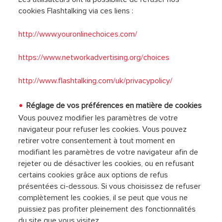
cookies Flashtalking via ces liens :
http://www.youronlinechoices.com/
https://www.networkadvertising.org/choices
http://www.flashtalking.com/uk/privacypolicy/
Réglage de vos préférences en matière de cookies
Vous pouvez modifier les paramètres de votre
navigateur pour refuser les cookies. Vous pouvez
retirer votre consentement à tout moment en
modifiant les paramètres de votre navigateur afin de
rejeter ou de désactiver les cookies, ou en refusant
certains cookies grâce aux options de refus
présentées ci-dessous. Si vous choisissez de refuser
complètement les cookies, il se peut que vous ne
puissiez pas profiter pleinement des fonctionnalités
du site que vous visitez.