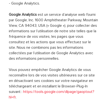
- Google Analytics.
Google Analytics
est un service d’analyse web fourni
par Google, Inc. 1600 Amphitheater Parkway, Mountain
View, CA 94043, USA (« Google »), pour collecter des
informations sur l’utilisation de notre site telles que la
fréquence de vos visites, les pages que vous
consultez et les actions que vous effectuez sur le
site. Nous ne combinons pas les informations
collectées par l’utilisation de Google Analytics avec
des informations personnelles.
Vous pouvez empêcher Google Analytics de vous
reconnaître lors de vos visites ultérieures sur ce site
en désactivant ses cookies sur votre navigateur en
téléchargeant et en installant le Browser-Plug-In
suivant :
https://tools.google.com/dlpage/gaoptout?
hl=fr
.