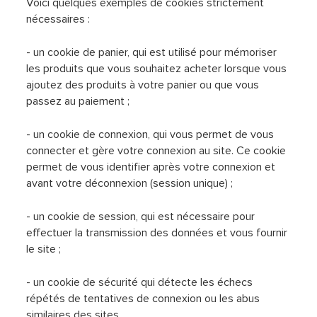
Voici quelques exemples de cookies strictement
nécessaires :
- un cookie de panier, qui est utilisé pour mémoriser
les produits que vous souhaitez acheter lorsque vous
ajoutez des produits à votre panier ou que vous
passez au paiement ;
- un cookie de connexion, qui vous permet de vous
connecter et gère votre connexion au site. Ce cookie
permet de vous identifier après votre connexion et
avant votre déconnexion (session unique) ;
- un cookie de session, qui est nécessaire pour
effectuer la transmission des données et vous fournir
le site ;
- un cookie de sécurité qui détecte les échecs
répétés de tentatives de connexion ou les abus
similaires des sites.