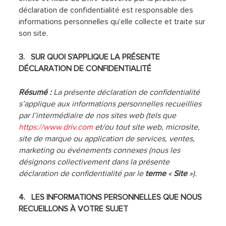
déclaration de confidentialité est responsable des
informations personnelles qu'elle collecte et traite sur
son site.
3.
SUR QUOI S'APPLIQUE LA PRÉSENTE
DÉCLARATION DE CONFIDENTIALITÉ
Résumé :
La présente déclaration de confidentialité
s’applique aux informations personnelles recueillies
par l’intermédiaire de nos sites web (tels que
https://www.driv.com
et/ou tout site web, microsite,
site de marque ou application de services, ventes,
marketing ou événements connexes (nous les
désignons collectivement dans la présente
déclaration de confidentialité par le
terme
«
Site
»).
4. LES INFORMATIONS PERSONNELLES QUE NOUS
RECUEILLONS À VOTRE SUJET