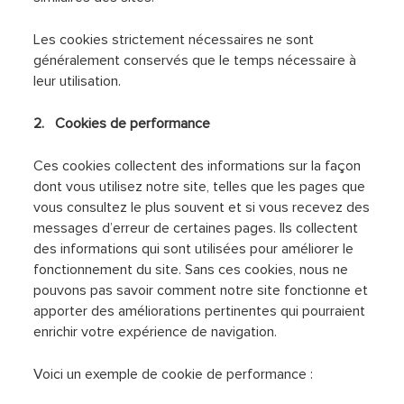
Les cookies strictement nécessaires ne sont
généralement conservés que le temps nécessaire à
leur utilisation.
2. Cookies de performance
Ces cookies collectent des informations sur la façon
dont vous utilisez notre site, telles que les pages que
vous consultez le plus souvent et si vous recevez des
messages d’erreur de certaines pages. Ils collectent
des informations qui sont utilisées pour améliorer le
fonctionnement du site. Sans ces cookies, nous ne
pouvons pas savoir comment notre site fonctionne et
apporter des améliorations pertinentes qui pourraient
enrichir votre expérience de navigation.
Voici un exemple de cookie de performance :