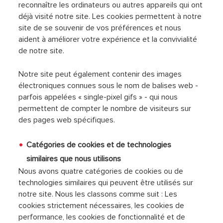
reconnaître les ordinateurs ou autres appareils qui ont
déjà visité notre site. Les cookies permettent à notre
site de se souvenir de vos préférences et nous
aident à améliorer votre expérience et la convivialité
de notre site.
Notre site peut également contenir des images
électroniques connues sous le nom de balises web -
parfois appelées « single-pixel gifs » - qui nous
permettent de compter le nombre de visiteurs sur
des pages web spécifiques.
Catégories de cookies et de technologies
similaires que nous utilisons
Nous avons quatre catégories de cookies ou de
technologies similaires qui peuvent être utilisés sur
notre site. Nous les classons comme suit : Les
cookies strictement nécessaires, les cookies de
performance, les cookies de fonctionnalité et de