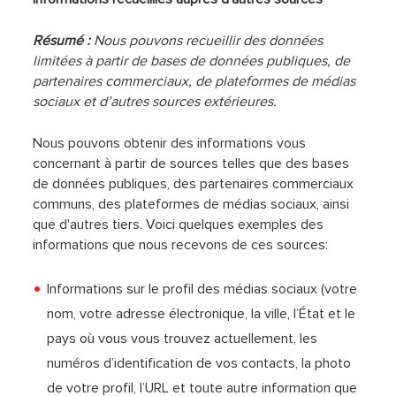
Résumé :
Nous pouvons recueillir des données
limitées à partir de bases de données publiques, de
partenaires commerciaux, de plateformes de médias
sociaux et d’autres sources extérieures.
Nous pouvons obtenir des informations vous
concernant à partir de sources telles que des bases
de données publiques, des partenaires commerciaux
communs, des plateformes de médias sociaux, ainsi
que d'autres tiers. Voici quelques exemples des
informations que nous recevons de ces sources:
Informations sur le profil des médias sociaux (votre
nom, votre adresse électronique, la ville, l’État et le
pays où vous vous trouvez actuellement, les
numéros d’identification de vos contacts, la photo
de votre profil, l’URL et toute autre information que