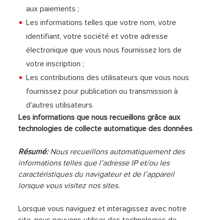
aux paiements ;
Les informations telles que votre nom, votre
identifiant, votre société et votre adresse
électronique que vous nous fournissez lors de
votre inscription ;
Les contributions des utilisateurs que vous nous
fournissez pour publication ou transmission à
d'autres utilisateurs.
Les informations que nous recueillons grâce aux
technologies de collecte automatique des données
Résumé:
Nous recueillons automatiquement des
informations telles que l’adresse IP et/ou les
caractéristiques du navigateur et de l’appareil
lorsque vous visitez nos sites.
Lorsque vous naviguez et interagissez avec notre