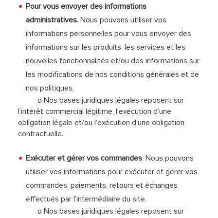
Pour vous envoyer des informations
administratives.
Nous pouvons utiliser vos
informations personnelles pour vous envoyer des
informations sur les produits, les services et les
nouvelles fonctionnalités et/ou des informations sur
les modifications de nos conditions générales et de
nos politiques.
o Nos bases juridiques légales reposent sur
l’intérêt commercial légitime, l’exécution d’une
obligation légale et/ou l’exécution d'une obligation
contractuelle.
Exécuter et gérer vos commandes
. Nous pouvons
utiliser vos informations pour exécuter et gérer vos
commandes, paiements, retours et échanges
effectués par l’intermédiaire du site.
o Nos bases juridiques légales reposent sur