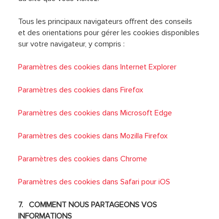
Tous les principaux navigateurs offrent des conseils
et des orientations pour gérer les cookies disponibles
sur votre navigateur, y compris :
Paramètres des cookies dans Internet Explorer
Paramètres des cookies dans Firefox
Paramètres des cookies dans Microsoft Edge
Paramètres des cookies dans Mozilla Firefox
Paramètres des cookies dans Chrome
Paramètres des cookies dans Safari pour iOS
7. COMMENT NOUS PARTAGEONS VOS
INFORMATIONS