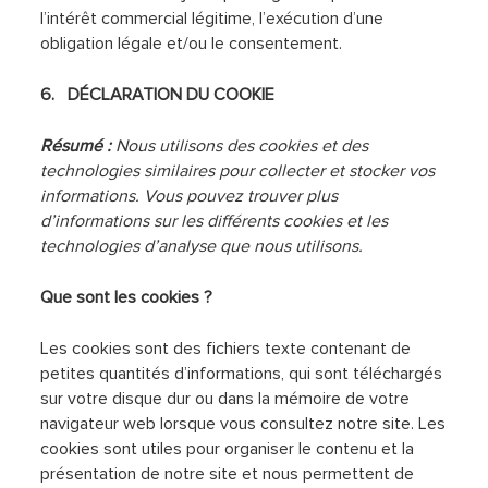
l’intérêt commercial légitime, l’exécution d’une
obligation légale et/ou le consentement.
6. DÉCLARATION DU COOKIE
Résumé :
Nous utilisons des cookies et des
technologies similaires pour collecter et stocker vos
informations. Vous pouvez trouver plus
d’informations sur les différents cookies et les
technologies d’analyse que nous utilisons.
Que sont les cookies ?
Les cookies sont des fichiers texte contenant de
petites quantités d’informations, qui sont téléchargés
sur votre disque dur ou dans la mémoire de votre
navigateur web lorsque vous consultez notre site. Les
cookies sont utiles pour organiser le contenu et la
présentation de notre site et nous permettent de