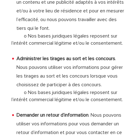
un contenu et une publicité adaptés à vos intérêts
et/ou à votre lieu de résidence et pour en mesurer
l’efficacité, ou nous pouvons travailler avec des
tiers qui le font.
o Nos bases juridiques légales reposent sur
l’intérêt commercial légitime et/ou le consentement.
Administrer les tirages au sort et les concours
.
Nous pouvons utiliser vos informations pour gérer
les tirages au sort et les concours lorsque vous
choisissez de participer à des concours.
o Nos bases juridiques légales reposent sur
l’intérêt commercial légitime et/ou le consentement.
Demander un retour d’information
. Nous pouvons
utiliser vos informations pour vous demander un
retour d’information et pour vous contacter en ce