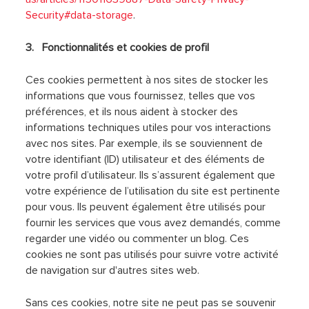
Security#data-storage
.
3. Fonctionnalités et cookies de profil
Ces cookies permettent à nos sites de stocker les
informations que vous fournissez, telles que vos
préférences, et ils nous aident à stocker des
informations techniques utiles pour vos interactions
avec nos sites. Par exemple, ils se souviennent de
votre identifiant (ID) utilisateur et des éléments de
votre profil d’utilisateur. Ils s’assurent également que
votre expérience de l’utilisation du site est pertinente
pour vous. Ils peuvent également être utilisés pour
fournir les services que vous avez demandés, comme
regarder une vidéo ou commenter un blog. Ces
cookies ne sont pas utilisés pour suivre votre activité
de navigation sur d'autres sites web.
Sans ces cookies, notre site ne peut pas se souvenir