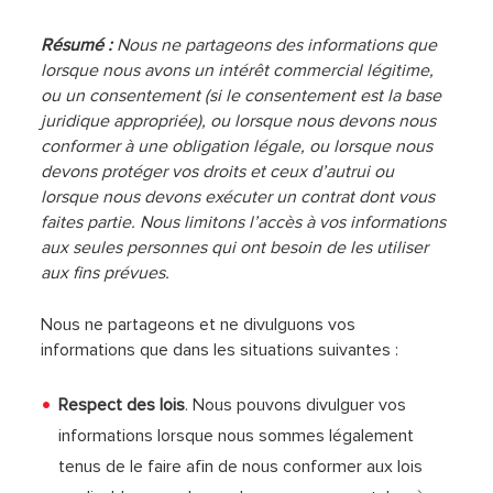
Résumé :
Nous ne partageons des informations que
lorsque nous avons un intérêt commercial légitime,
ou un consentement (si le consentement est la base
juridique appropriée), ou lorsque nous devons nous
conformer à une obligation légale, ou lorsque nous
devons protéger vos droits et ceux d’autrui ou
lorsque nous devons exécuter un contrat dont vous
faites partie. Nous limitons l’accès à vos informations
aux seules personnes qui ont besoin de les utiliser
aux fins prévues.
Nous ne partageons et ne divulguons vos
informations que dans les situations suivantes :
Respect des lois
. Nous pouvons divulguer vos
informations lorsque nous sommes légalement
tenus de le faire afin de nous conformer aux lois