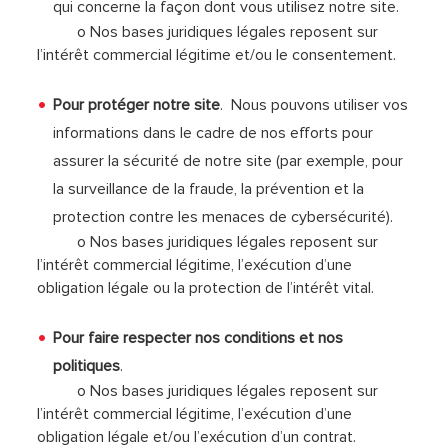
qui concerne la façon dont vous utilisez notre site.
o Nos bases juridiques légales reposent sur
l’intérêt commercial légitime et/ou le consentement.
Pour protéger notre site
. Nous pouvons utiliser vos
informations dans le cadre de nos efforts pour
assurer la sécurité de notre site (par exemple, pour
la surveillance de la fraude, la prévention et la
protection contre les menaces de cybersécurité).
o Nos bases juridiques légales reposent sur
l’intérêt commercial légitime, l’exécution d’une
obligation légale ou la protection de l’intérêt vital.
Pour faire respecter nos conditions et nos
politiques
.
o Nos bases juridiques légales reposent sur
l’intérêt commercial légitime, l’exécution d’une
obligation légale et/ou l’exécution d’un contrat.