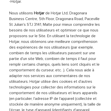
-Hotjar.
Nous utilisons
Hotjar
de Hotjar Ltd, Dragonara
Business Centre, 5th Floor, Dragonara Road, Paceville
St Julian's STJ 3141, Malte pour mieux comprendre les
besoins de nos utilisateurs et optimiser ce que nous
proposons sur le Site. En utilisant la technologie de
Hotjar, nous obtenons une meilleure compréhension
des expériences de nos utilisateurs (par exemple,
combien de temps les utilisateurs passent sur une
partie d'un site Web, combien de temps il faut pour
remplir certains champs, quels liens sont cliqués et le
comportement du curseur, etc. .). Cela nous aide à
adapter nos services aux commentaires de nos
utilisateurs. Hotjar utilise des cookies et d'autres
technologies pour collecter des informations sur le
comportement de nos utilisateurs et leurs appareils
(en particulier, l'adresse IP de l'appareil (collectée et
stockée de manière anonyme uniquement), la taille de
l'écran, le type d'appareil (identifiants d'appareil