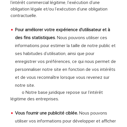
l’intérêt commercial légitime, l’exécution d’une
obligation légale et/ou l’exécution d’une obligation
contractuelle.
Pour améliorer votre expérience d'utilisateur et à
des fins statistiques
. Nous pouvons utiliser ces
informations pour estimer la taille de notre public et
ses habitudes d’utilisation, ainsi que pour
enregistrer vos préférences, ce qui nous permet de
personnaliser notre site en fonction de vos intérêts
et de vous reconnaître lorsque vous revenez sur
notre site.
o Notre base juridique repose sur l’intérêt
légitime des entreprises.
Vous fournir une publicité ciblée.
Nous pouvons
utiliser vos informations pour développer et afficher