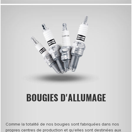
BOUGIES D'ALLUMAGE
Comme la totalité de nos bougies sont fabriquées dans nos
propres centres de production et qu'elles sont destinées aux