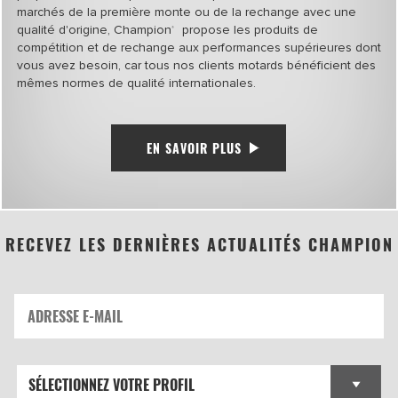
marchés de la première monte ou de la rechange avec une
qualité d'origine, Champion
propose les produits de
®
compétition et de rechange aux performances supérieures dont
vous avez besoin, car tous nos clients motards bénéficient des
mêmes normes de qualité internationales.
EN SAVOIR PLUS
RECEVEZ LES DERNIÈRES ACTUALITÉS CHAMPION