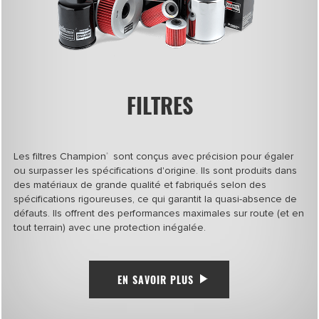
FILTRES
Les filtres Champion
sont conçus avec précision pour égaler
®
ou surpasser les spécifications d'origine. Ils sont produits dans
des matériaux de grande qualité et fabriqués selon des
spécifications rigoureuses, ce qui garantit la quasi-absence de
défauts. Ils offrent des performances maximales sur route (et en
tout terrain) avec une protection inégalée.
EN SAVOIR PLUS