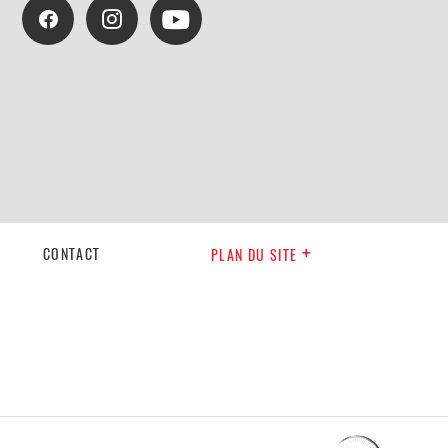
CONTACT
PLAN DU SITE