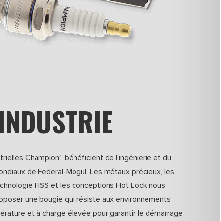
INDUSTRIE
trielles Champion
bénéficient de l'ingénierie et du
®
diaux de Federal-Mogul. Les métaux précieux, les
echnologie FISS et les conceptions Hot Lock nous
oposer une bougie qui résiste aux environnements
érature et à charge élevée pour garantir le démarrage