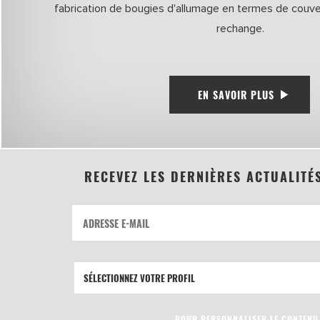
fabrication de bougies d'allumage en termes de couve
rechange.
EN SAVOIR PLUS
RECEVEZ LES DERNIÈRES ACTUALITÉ
POUR PERSONNALISER LE CONTENU