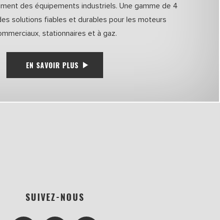
nement des équipements industriels. Une gamme de 4
 des solutions fiables et durables pour les moteurs
ommerciaux, stationnaires et à gaz.
EN SAVOIR PLUS
SUIVEZ-NOUS