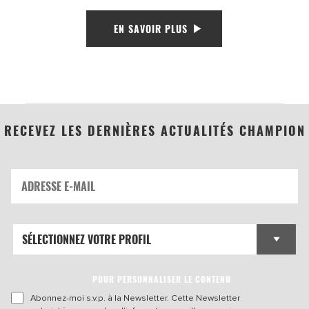
EN SAVOIR PLUS
RECEVEZ LES DERNIÈRES ACTUALITÉS CHAMPION
POUR PERSONNALISER LE CONTENU
Abonnez-moi s.v.p. à la Newsletter. Cette Newsletter