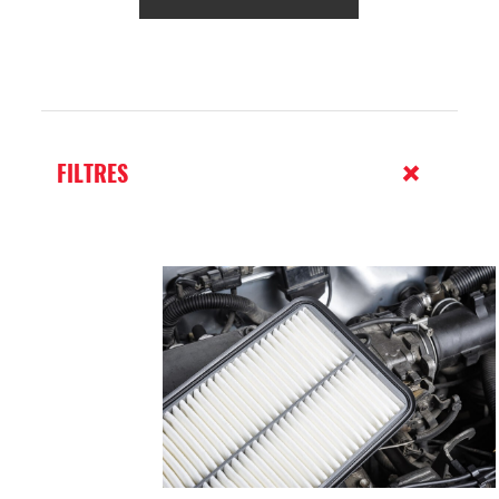
FILTRES