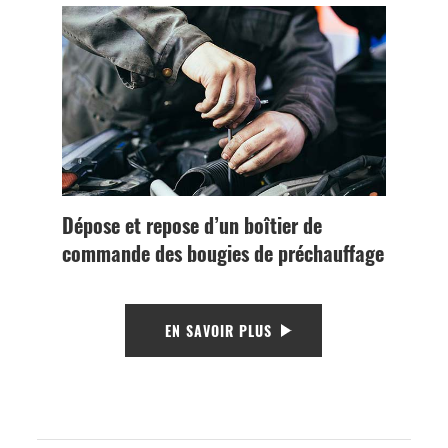
Dépose et repose d’un boîtier de
commande des bougies de préchauffage
EN SAVOIR PLUS