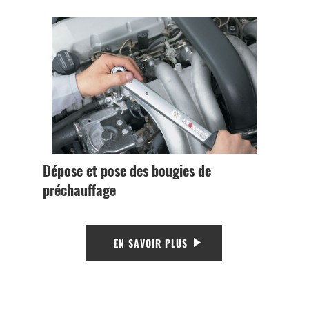
Dépose et pose des bougies de
préchauffage
EN SAVOIR PLUS