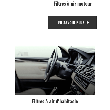
Filtres à air moteur
EN SAVOIR PLUS
Filtres à air d'habitacle