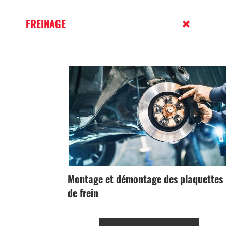
FREINAGE
Montage et démontage des plaquettes
de frein