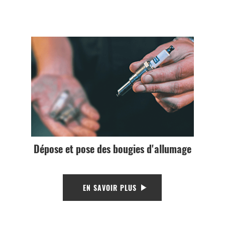
Dépose et pose des bougies d'allumage
EN SAVOIR PLUS