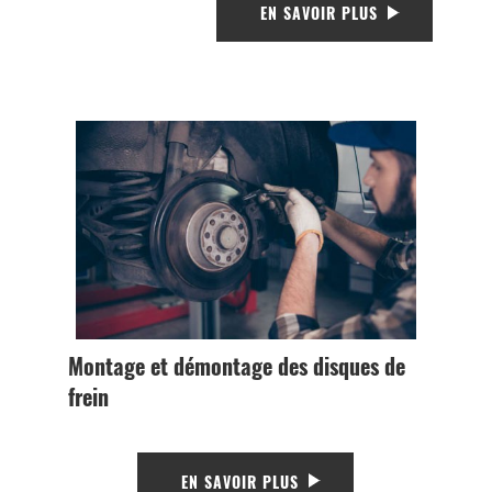
EN SAVOIR PLUS
Montage et démontage des disques de
frein
EN SAVOIR PLUS