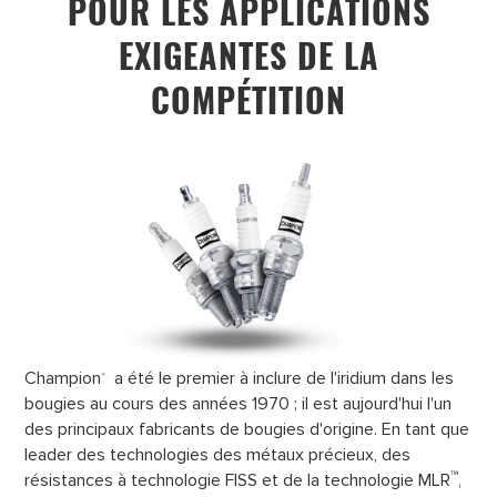
POUR LES APPLICATIONS
EXIGEANTES DE LA
COMPÉTITION
Champion
a été le premier à inclure de l'iridium dans les
®
bougies au cours des années 1970 ; il est aujourd'hui l'un
des principaux fabricants de bougies d'origine. En tant que
leader des technologies des métaux précieux, des
™
résistances à technologie FISS et de la technologie MLR
,