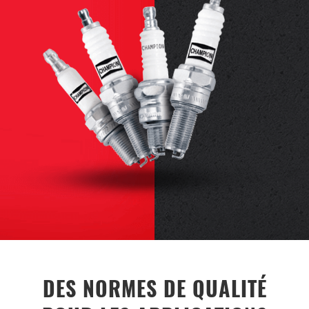
DES NORMES DE QUALITÉ