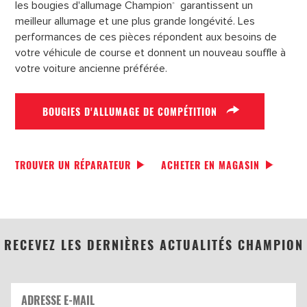
les bougies d'allumage Champion
garantissent un
®
meilleur allumage et une plus grande longévité. Les
performances de ces pièces répondent aux besoins de
votre véhicule de course et donnent un nouveau souffle à
votre voiture ancienne préférée.
BOUGIES D'ALLUMAGE DE COMPÉTITION
TROUVER UN RÉPARATEUR
ACHETER EN MAGASIN
RECEVEZ LES DERNIÈRES ACTUALITÉS CHAMPION