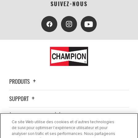
SUIVEZ-NOUS
PRODUITS
SUPPORT
À PROPOS DE LA SOCIÉTÉ
Ce site Web utilise des cookies et d’autres technologies
de suivi pour optimiser l’expérience utilisateur et pour
OÙ ACHETER ?
analyser son trafic et ses performances. Nous partageons