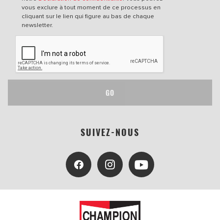
vous exclure à tout moment de ce processus en
cliquant sur le lien qui figure au bas de chaque
newsletter.
GO
SUIVEZ-NOUS