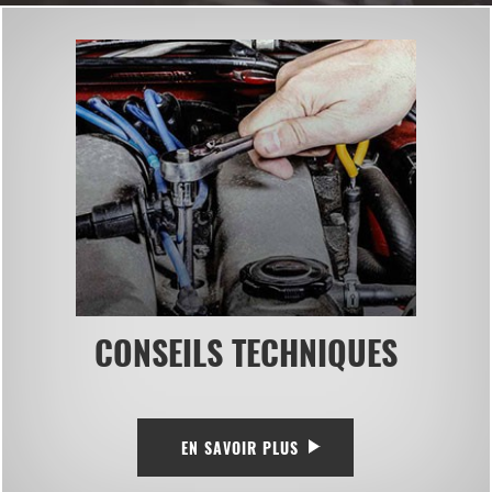
CONSEILS TECHNIQUES
EN SAVOIR PLUS