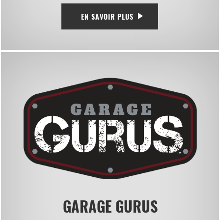
EN SAVOIR PLUS
GARAGE GURUS