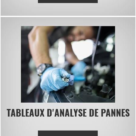
TABLEAUX D'ANALYSE DE PANNES