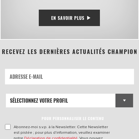
EN SAVOIR PLUS
RECEVEZ LES DERNIÈRES ACTUALITÉS CHAMPION
POUR PERSONNALISER LE CONTENU
Abonnez-moi s.v.p. à la Newsletter. Cette Newsletter
est pistée ; pour plus d'information, veuillez examiner
notre
Déclaration de confidentialité
. Vous pouvez