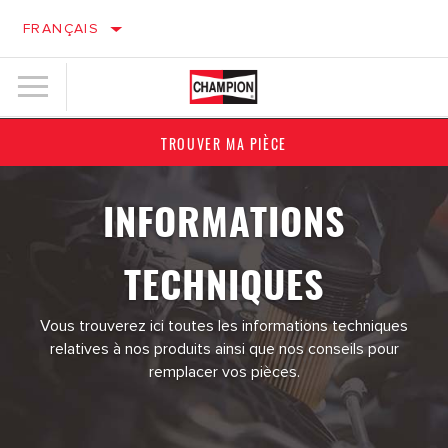
FRANÇAIS
TROUVER MA PIÈCE
INFORMATIONS
TECHNIQUES
Vous trouverez ici toutes les informations techniques
relatives à nos produits ainsi que nos conseils pour
remplacer vos pièces.