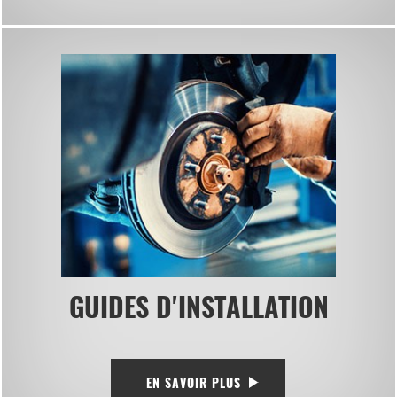
GUIDES D'INSTALLATION
EN SAVOIR PLUS