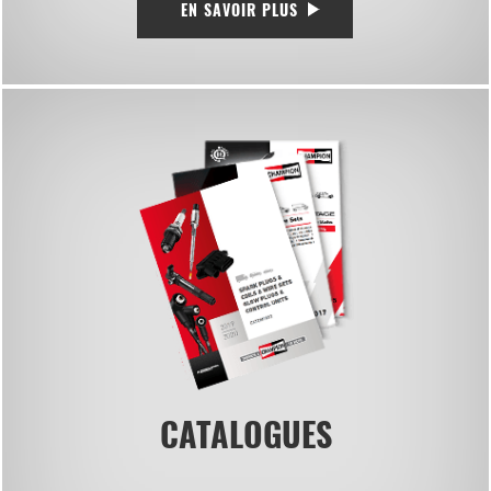
EN SAVOIR PLUS
CATALOGUES