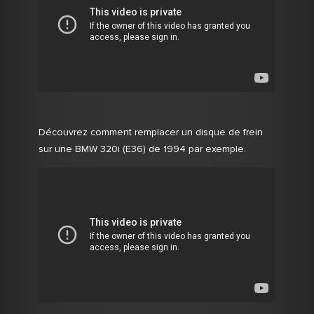
Découvrez comment remplacer un disque de frein
sur une BMW 320i (E36) de 1994 par exemple.