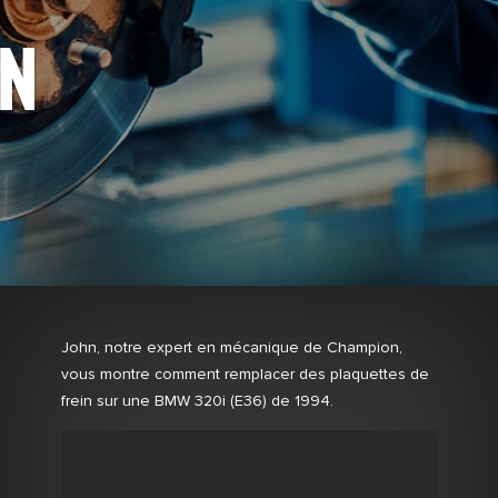
IN
John, notre expert en mécanique de Champion,
vous montre comment remplacer des plaquettes de
frein sur une BMW 320i (E36) de 1994.