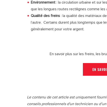
Environnement
: la circulation urbaine et sur
que les longues routes rectilignes comme les 
Qualité des freins
: la qualité des matériaux d
l’autre. Certains durent plus longtemps que le
généralement pour votre argent.
En savoir plus sur les freins, les bru
EN SAVO
Le contenu de cet article est uniquement fourni à
conseils professionnels d'un technicien ou d’