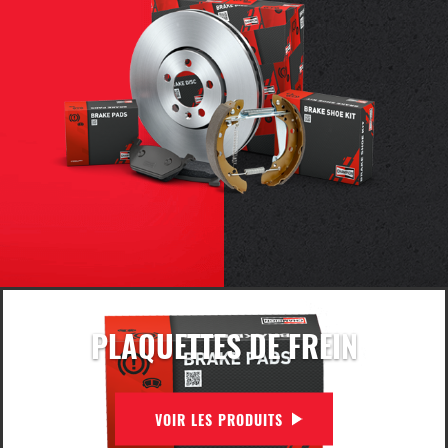
PLAQUETTES DE FREIN
VOIR LES PRODUITS