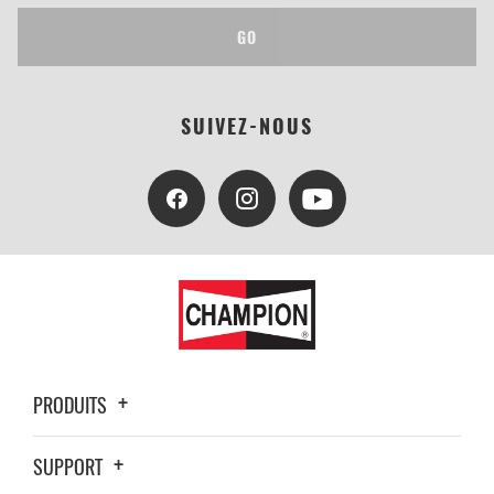
GO
SUIVEZ-NOUS
PRODUITS
SUPPORT