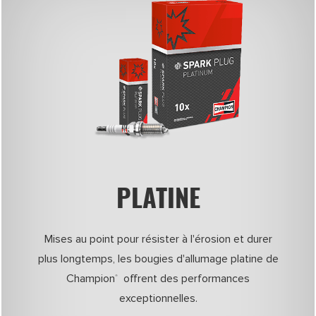
PLATINE
Mises au point pour résister à l'érosion et durer
plus longtemps, les bougies d'allumage platine de
Champion
offrent des performances
®
exceptionnelles.