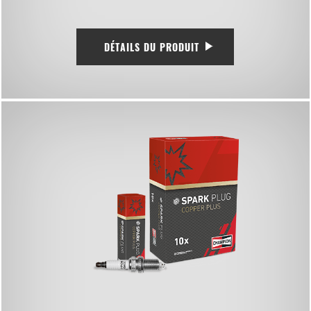
DÉTAILS DU PRODUIT