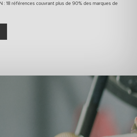
 : 18 références couvrant plus de 90% des marques de