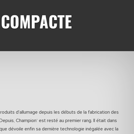
 COMPACTE
roduits d'allumage depuis les débuts de la fabrication des
 Depuis, Champion
est resté au premier rang. Il était dans
®
que dévoile enfin sa dernière technologie inégalée avec la