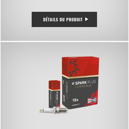
DÉTAILS DU PRODUIT