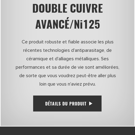
DOUBLE CUIVRE
AVANCÉ/Ni125
Ce produit robuste et fiable associe les plus
récentes technologies d'antiparasitage, de
céramique et d'alliages métalliques. Ses
performances et sa durée de vie sont améliorées,
de sorte que vous voudrez peut-être aller plus
loin que vous n'aviez prévu.
DÉTAILS DU PRODUIT