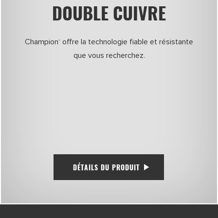
DOUBLE CUIVRE
Champion
offre la technologie fiable et résistante
®
que vous recherchez.
DÉTAILS DU PRODUIT