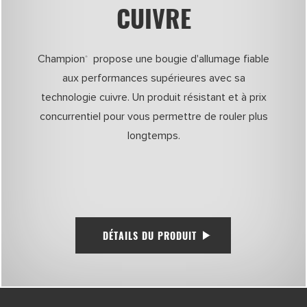
CUIVRE
Champion
propose une bougie d'allumage fiable
®
aux performances supérieures avec sa
technologie cuivre. Un produit résistant et à prix
concurrentiel pour vous permettre de rouler plus
longtemps.
DÉTAILS DU PRODUIT