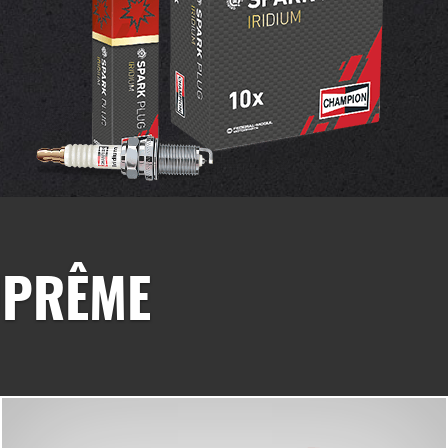
UPRÊME