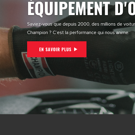
ÉQUIPEMENT D'
Saviez-vous que depuis 2000, des millions de voitur
Champion ? C’est la performance qui nous anime.
EN SAVOIR PLUS