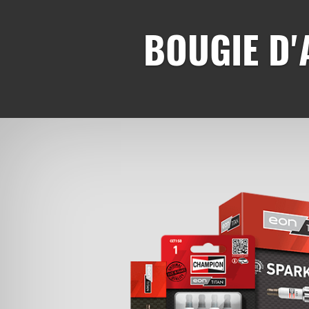
BOUGIE D