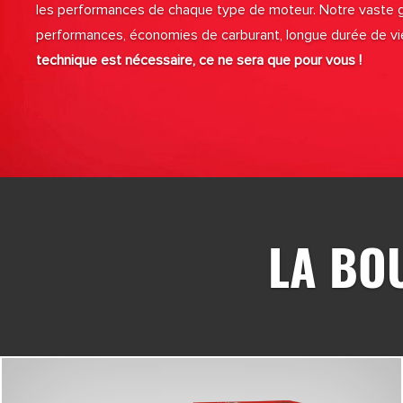
les performances de chaque type de moteur. Notre vaste
performances, économies de carburant, longue durée de vie 
technique est nécessaire, ce ne sera que pour vous !
LA BO