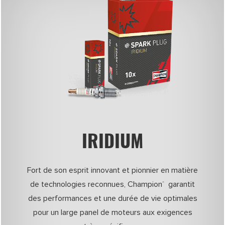
IRIDIUM
Fort de son esprit innovant et pionnier en matière
de technologies reconnues, Champion
garantit
®
des performances et une durée de vie optimales
pour un large panel de moteurs aux exigences