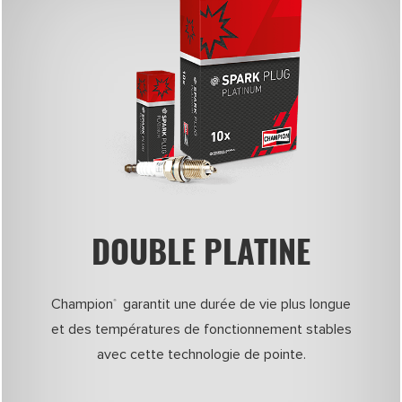
DOUBLE PLATINE
Champion
garantit une durée de vie plus longue
®
et des températures de fonctionnement stables
avec cette technologie de pointe.